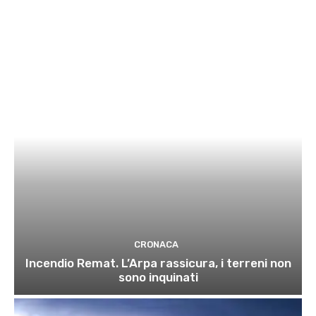
CRONACA
Incendio Remat. L’Arpa rassicura, i terreni non
sono inquinati