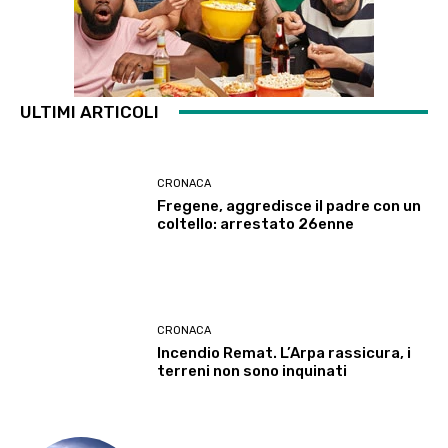
ULTIMI ARTICOLI
CRONACA
Fregene, aggredisce il padre con un
coltello: arrestato 26enne
CRONACA
Incendio Remat. L’Arpa rassicura, i
terreni non sono inquinati