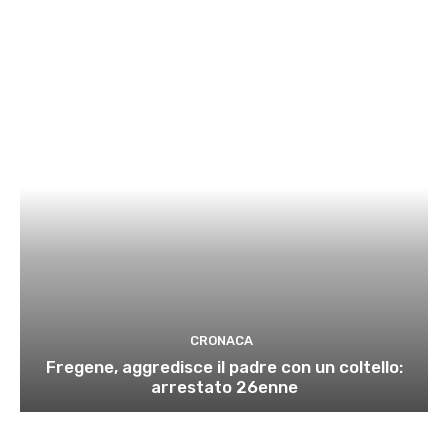
CRONACA
Fregene, aggredisce il padre con un coltello:
arrestato 26enne