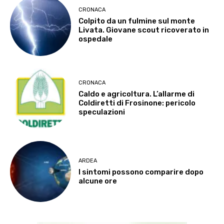
CRONACA
Colpito da un fulmine sul monte
Livata. Giovane scout ricoverato in
ospedale
CRONACA
Caldo e agricoltura. L’allarme di
Coldiretti di Frosinone: pericolo
speculazioni
ARDEA
I sintomi possono comparire dopo
alcune ore