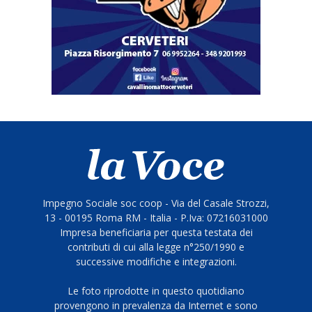
Impegno Sociale soc coop - Via del Casale Strozzi,
13 - 00195 Roma RM - Italia - P.Iva: 07216031000
Impresa beneficiaria per questa testata dei
contributi di cui alla legge n°250/1990 e
successive modifiche e integrazioni.
Le foto riprodotte in questo quotidiano
provengono in prevalenza da Internet e sono