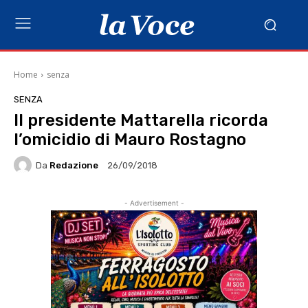
Home
senza
SENZA
Il presidente Mattarella ricorda
l’omicidio di Mauro Rostagno
Da
Redazione
26/09/2018
- Advertisement -