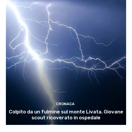
CRONACA
Colpito da un fulmine sul monte Livata. Giovane
scout ricoverato in ospedale