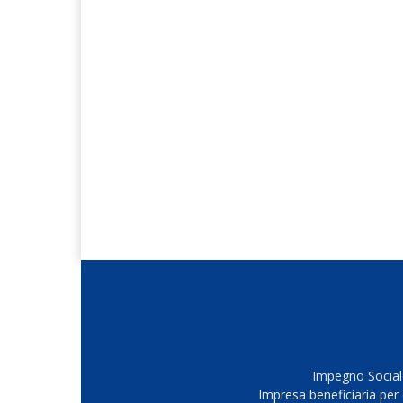
Impegno Sociale
Impresa beneficiaria per 