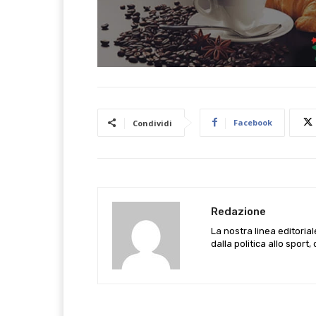
Facebook
Condividi
Redazione
La nostra linea editoria
dalla politica allo sport,