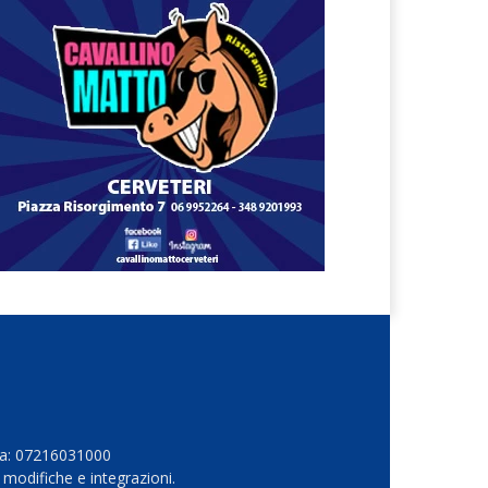
Iva: 07216031000
 modifiche e integrazioni.