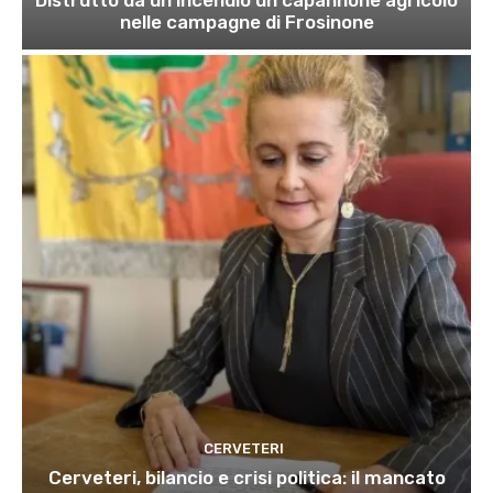
nelle campagne di Frosinone
CERVETERI
Cerveteri, bilancio e crisi politica: il mancato