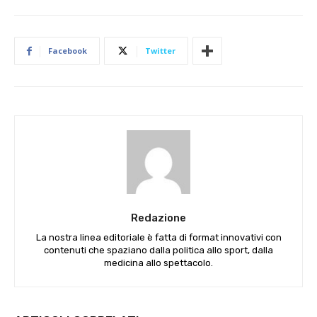
Facebook
Twitter
Redazione
La nostra linea editoriale è fatta di format innovativi con
contenuti che spaziano dalla politica allo sport, dalla
medicina allo spettacolo.