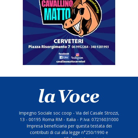
Impegno Sociale soc coop - Via del Casale Strozzi,
13 - 00195 Roma RM - Italia - P.Iva: 07216031000
Impresa beneficiaria per questa testata dei
contributi di cui alla legge n°250/1990 e