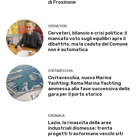
di Frosinone
CERVETERI
Cerveteri, bilancio e crisi politica: il
mancato voto sugli equilibri apre il
dibattito, ma la caduta del Comune
non è automatica
CIVITAVECCHIA
Civitavecchia, nuovo Marina
Yachting: Roma Marina Yachting
ammessa alla fase successiva della
gara per il porto storico
CRONACA
Lazio, la rinascita delle aree
industriali dismesse: trenta
progetti trasformano vecchi siti