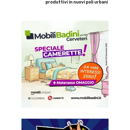
produttivi in nuovi poli urbani