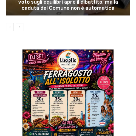
voto sugli equilibri apre il dibattito, ma la
caduta del Comune non è automatica