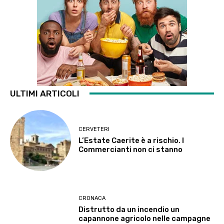
ULTIMI ARTICOLI
CERVETERI
L’Estate Caerite è a rischio. I
Commercianti non ci stanno
CRONACA
Distrutto da un incendio un
capannone agricolo nelle campagne