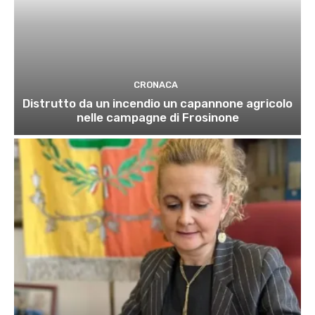
CRONACA
Distrutto da un incendio un capannone agricolo
nelle campagne di Frosinone