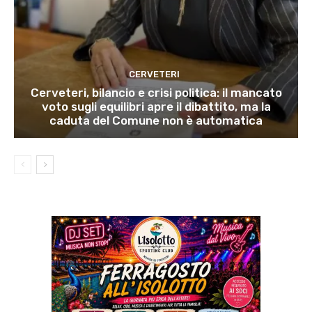
CERVETERI
Cerveteri, bilancio e crisi politica: il mancato
voto sugli equilibri apre il dibattito, ma la
caduta del Comune non è automatica