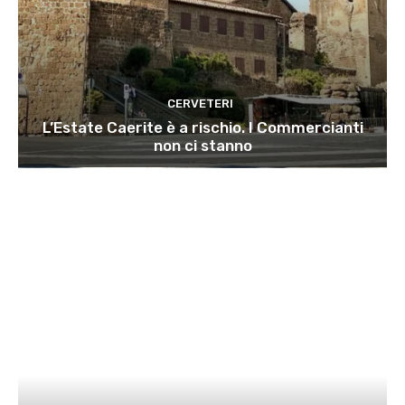
CERVETERI
L’Estate Caerite è a rischio. I Commercianti
non ci stanno