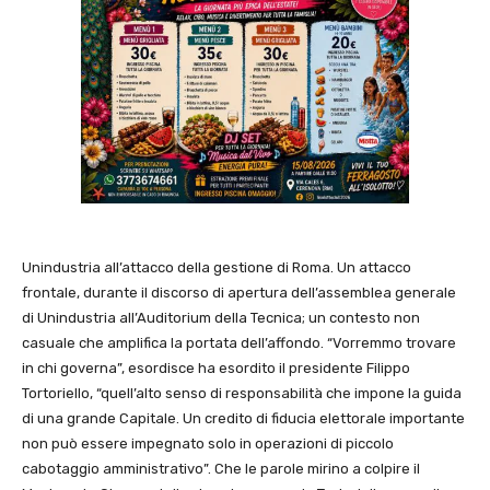
Unindustria all’attacco della gestione di Roma. Un attacco
frontale, durante il discorso di apertura dell’assemblea generale
di Unindustria all’Auditorium della Tecnica; un contesto non
casuale che amplifica la portata dell’affondo. “Vorremmo trovare
in chi governa”, esordisce ha esordito il presidente Filippo
Tortoriello, “quell’alto senso di responsabilità che impone la guida
di una grande Capitale. Un credito di fiducia elettorale importante
non può essere impegnato solo in operazioni di piccolo
cabotaggio amministrativo”. Che le parole mirino a colpire il