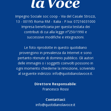
Impegno Sociale soc coop - Via del Casale Strozzi,
13 - 00195 Roma RM - Italia - P.Iva: 07216031000
Impresa beneficiaria per questa testata dei
contributi di cui alla legge n°250/1990 e
successive modifiche e integrazioni.
Le foto riprodotte in questo quotidiano
provengono in prevalenza da Internet e sono
pertanto ritenute di dominio pubblico. Gli autori
delle immagini o i soggetti coinvolti possono in
ogni momento chiederne la rimozione, scrivendo
al seguente indirizzo: info@quotidianolavoce.it.
Direttore Responsabile
:
Francesco Rossi
Contattaci
:
info@quotidianolavoce.it