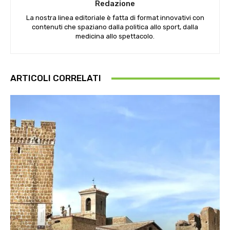
Redazione
La nostra linea editoriale è fatta di format innovativi con
contenuti che spaziano dalla politica allo sport, dalla
medicina allo spettacolo.
ARTICOLI CORRELATI