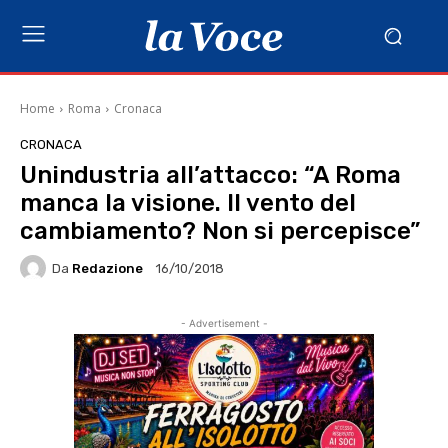
Home
Roma
Cronaca
CRONACA
Unindustria all’attacco: “A Roma
manca la visione. Il vento del
cambiamento? Non si percepisce”
Da
Redazione
16/10/2018
- Advertisement -