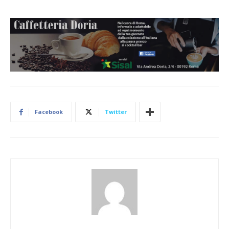
Facebook
Twitter