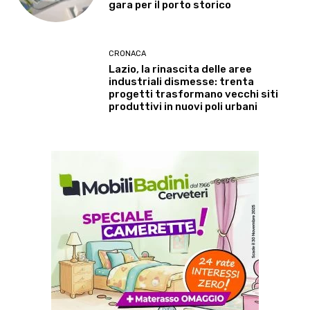
gara per il porto storico
CRONACA
Lazio, la rinascita delle aree
industriali dismesse: trenta
progetti trasformano vecchi siti
produttivi in nuovi poli urbani