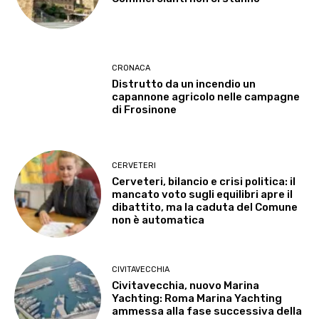
CRONACA
Distrutto da un incendio un
capannone agricolo nelle campagne
di Frosinone
CERVETERI
Cerveteri, bilancio e crisi politica: il
mancato voto sugli equilibri apre il
dibattito, ma la caduta del Comune
non è automatica
CIVITAVECCHIA
Civitavecchia, nuovo Marina
Yachting: Roma Marina Yachting
ammessa alla fase successiva della