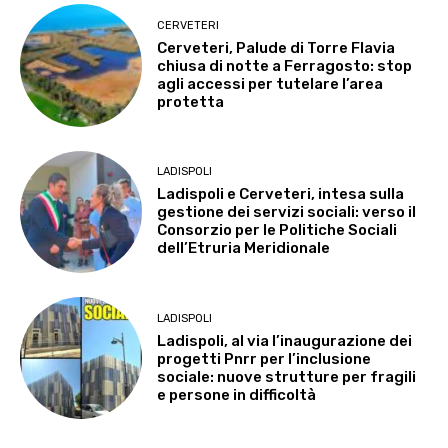
CERVETERI
Cerveteri, Palude di Torre Flavia
chiusa di notte a Ferragosto: stop
agli accessi per tutelare l’area
protetta
LADISPOLI
Ladispoli e Cerveteri, intesa sulla
gestione dei servizi sociali: verso il
Consorzio per le Politiche Sociali
dell’Etruria Meridionale
LADISPOLI
Ladispoli, al via l’inaugurazione dei
progetti Pnrr per l’inclusione
sociale: nuove strutture per fragili
e persone in difficoltà