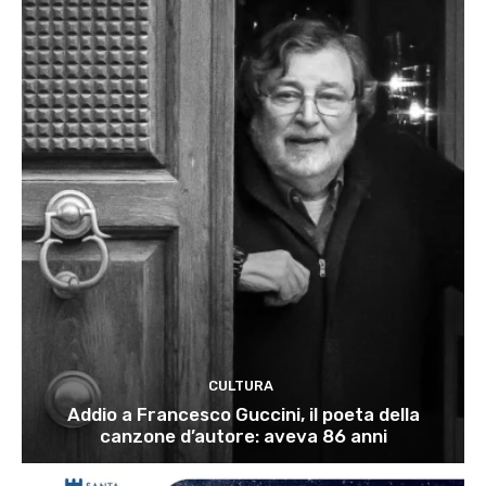
CULTURA
Addio a Francesco Guccini, il poeta della
canzone d’autore: aveva 86 anni