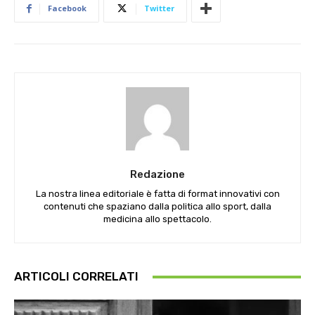
Facebook
Twitter
Redazione
La nostra linea editoriale è fatta di format innovativi con
contenuti che spaziano dalla politica allo sport, dalla
medicina allo spettacolo.
ARTICOLI CORRELATI