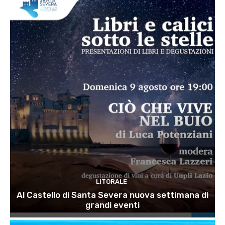
LITORALE
Al Castello di Santa Severa nuova settimana di
grandi eventi