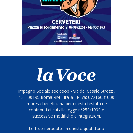
Impegno Sociale soc coop - Via del Casale Strozzi,
13 - 00195 Roma RM - Italia - P.Iva: 07216031000
Impresa beneficiaria per questa testata dei
contributi di cui alla legge n°250/1990 e
successive modifiche e integrazioni.
Le foto riprodotte in questo quotidiano