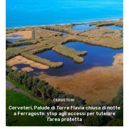
CERVETERI
Cerveteri, Palude di Torre Flavia chiusa di notte
a Ferragosto: stop agli accessi per tutelare
l’area protetta