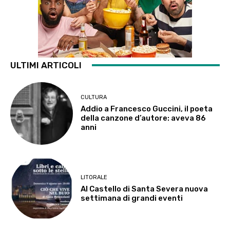
ULTIMI ARTICOLI
CULTURA
Addio a Francesco Guccini, il poeta
della canzone d’autore: aveva 86
anni
LITORALE
Al Castello di Santa Severa nuova
settimana di grandi eventi