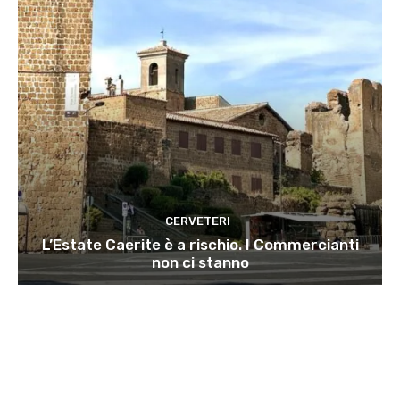
CERVETERI
L’Estate Caerite è a rischio. I Commercianti
non ci stanno