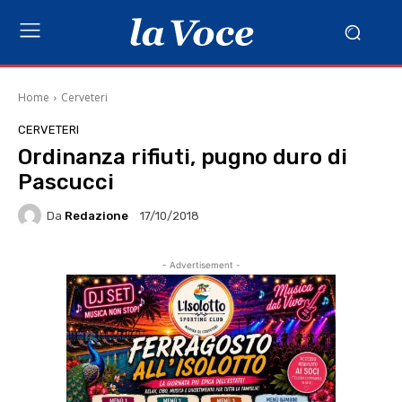
Home
Cerveteri
CERVETERI
Ordinanza rifiuti, pugno duro di
Pascucci
Da
Redazione
17/10/2018
- Advertisement -