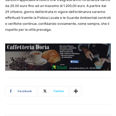
da 25.00 euro fino ad un massimo di 1.200,00 euro. A partire dal
29 ottobre, giorno dell’entrata in vigore dell’ordinanza saranno
effettuati tramite la Polizia Locale e le Guardie Ambientali controlli
e verifiche continue, confidando ovviamente, come sempre, che il
rispetto per la città prevalga.
Facebook
Twitter