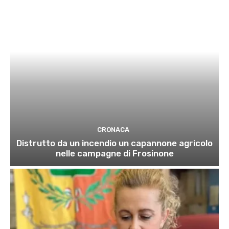
CRONACA
Distrutto da un incendio un capannone agricolo
nelle campagne di Frosinone