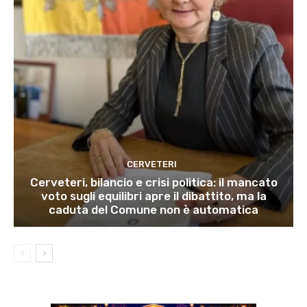
CERVETERI
Cerveteri, bilancio e crisi politica: il mancato
voto sugli equilibri apre il dibattito, ma la
caduta del Comune non è automatica