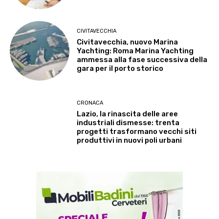
CIVITAVECCHIA
Civitavecchia, nuovo Marina
Yachting: Roma Marina Yachting
ammessa alla fase successiva della
gara per il porto storico
CRONACA
Lazio, la rinascita delle aree
industriali dismesse: trenta
progetti trasformano vecchi siti
produttivi in nuovi poli urbani