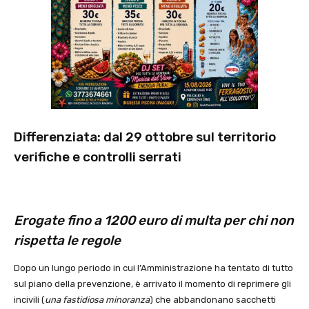
Differenziata: dal 29 ottobre sul territorio
verifiche e controlli serrati
Erogate fino a 1200 euro di multa per chi non
rispetta le regole
Dopo un lungo periodo in cui l’Amministrazione ha tentato di tutto
sul piano della prevenzione, è arrivato il momento di reprimere gli
incivili (
una fastidiosa minoranza
) che abbandonano sacchetti