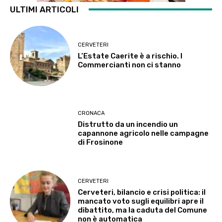
ULTIMI ARTICOLI
CERVETERI
L’Estate Caerite è a rischio. I
Commercianti non ci stanno
CRONACA
Distrutto da un incendio un
capannone agricolo nelle campagne
di Frosinone
CERVETERI
Cerveteri, bilancio e crisi politica: il
mancato voto sugli equilibri apre il
dibattito, ma la caduta del Comune
non è automatica