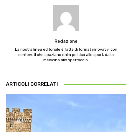
Redazione
La nostra linea editoriale è fatta di format innovativi con
contenuti che spaziano dalla politica allo sport, dalla
medicina allo spettacolo.
ARTICOLI CORRELATI