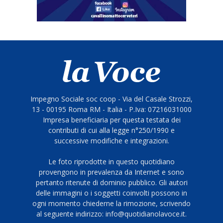
Impegno Sociale soc coop - Via del Casale Strozzi,
13 - 00195 Roma RM - Italia - P.Iva: 07216031000
Impresa beneficiaria per questa testata dei
contributi di cui alla legge n°250/1990 e
successive modifiche e integrazioni.
Le foto riprodotte in questo quotidiano
provengono in prevalenza da Internet e sono
pertanto ritenute di dominio pubblico. Gli autori
delle immagini o i soggetti coinvolti possono in
ogni momento chiederne la rimozione, scrivendo
al seguente indirizzo: info@quotidianolavoce.it.