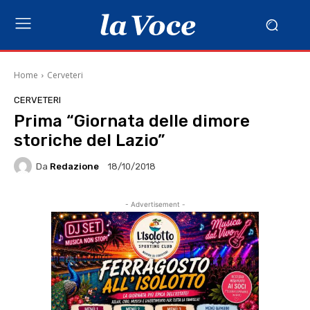
Home
Cerveteri
CERVETERI
Prima “Giornata delle dimore
storiche del Lazio”
Da
Redazione
18/10/2018
- Advertisement -