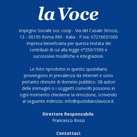
Impegno Sociale soc coop - Via del Casale Strozzi,
13 - 00195 Roma RM - Italia - P.Iva: 07216031000
Impresa beneficiaria per questa testata dei
contributi di cui alla legge n°250/1990 e
successive modifiche e integrazioni.
Le foto riprodotte in questo quotidiano
provengono in prevalenza da Internet e sono
pertanto ritenute di dominio pubblico. Gli autori
delle immagini o i soggetti coinvolti possono in
ogni momento chiederne la rimozione, scrivendo
al seguente indirizzo: info@quotidianolavoce.it.
Direttore Responsabile
:
Francesco Rossi
Contattaci
: