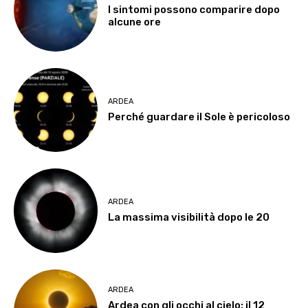
I sintomi possono comparire dopo
alcune ore
ARDEA
Perché guardare il Sole è pericoloso
ARDEA
La massima visibilità dopo le 20
ARDEA
Ardea con gli occhi al cielo: il 12