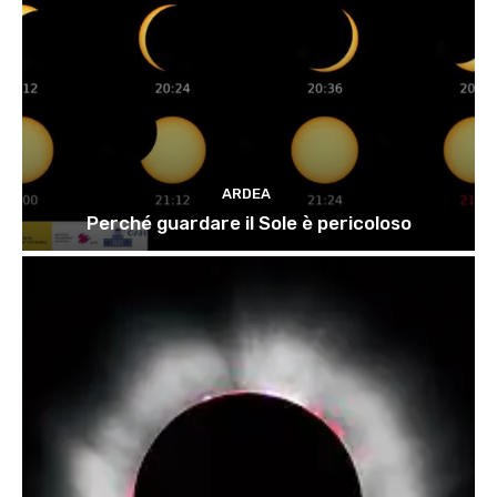
ARDEA
Perché guardare il Sole è pericoloso