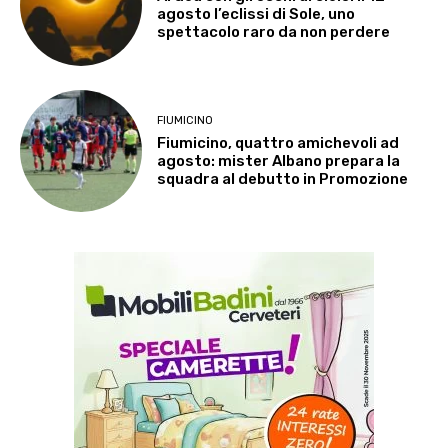
agosto l’eclissi di Sole, uno
spettacolo raro da non perdere
FIUMICINO
Fiumicino, quattro amichevoli ad
agosto: mister Albano prepara la
squadra al debutto in Promozione