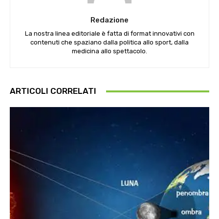
Redazione
La nostra linea editoriale è fatta di format innovativi con
contenuti che spaziano dalla politica allo sport, dalla
medicina allo spettacolo.
ARTICOLI CORRELATI