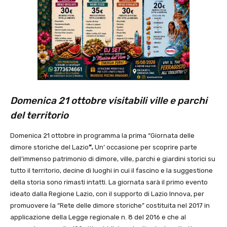
Domenica 21 ottobre visitabili ville e parchi
del territorio
Domenica 21 ottobre in programma la prima “Giornata delle
dimore storiche del Lazio
”.
Un’ occasione per scoprire parte
dell’immenso patrimonio di dimore, ville, parchi e giardini storici su
tutto il territorio, decine di luoghi in cui il fascino e la suggestione
della storia sono rimasti intatti. La giornata sarà il primo evento
ideato dalla Regione Lazio, con il supporto di Lazio Innova, per
promuovere la “Rete delle dimore storiche” costituita nel 2017 in
applicazione della Legge regionale n. 8 del 2016 e che al