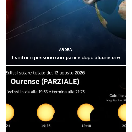
ARDEA
I sintomi possono comparire dopo alcune ore