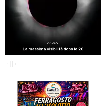
ARDEA
La massima visibilità dopo le 20