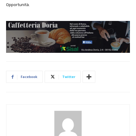
Opportunità.
Facebook
Twitter