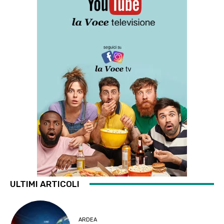
ULTIMI ARTICOLI
ARDEA