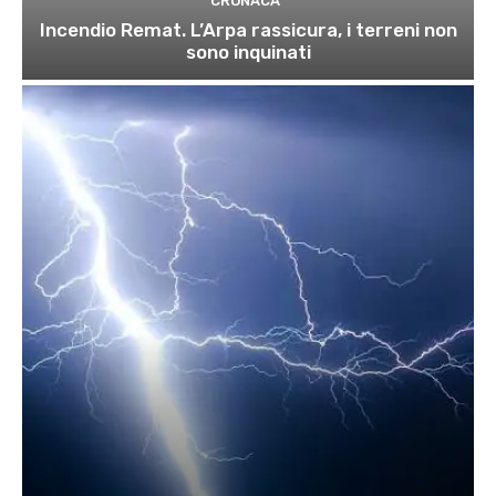
CRONACA
Incendio Remat. L’Arpa rassicura, i terreni non
sono inquinati