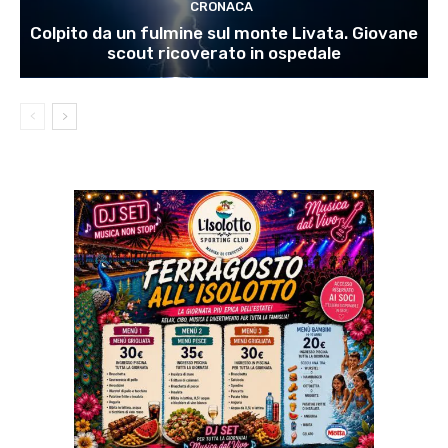
CRONACA
Colpito da un fulmine sul monte Livata. Giovane
scout ricoverato in ospedale