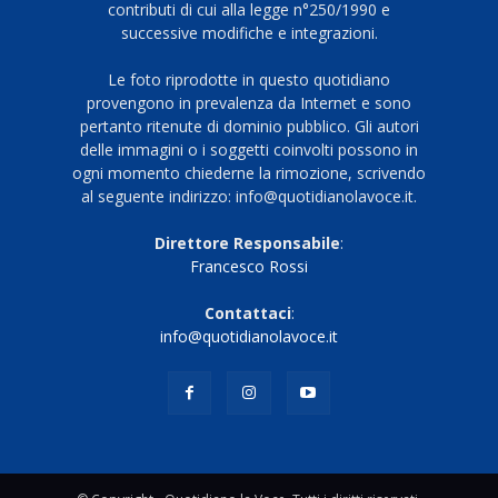
contributi di cui alla legge n°250/1990 e
successive modifiche e integrazioni.
Le foto riprodotte in questo quotidiano
provengono in prevalenza da Internet e sono
pertanto ritenute di dominio pubblico. Gli autori
delle immagini o i soggetti coinvolti possono in
ogni momento chiederne la rimozione, scrivendo
al seguente indirizzo: info@quotidianolavoce.it.
Direttore Responsabile
:
Francesco Rossi
Contattaci
:
info@quotidianolavoce.it