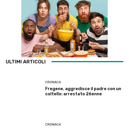
ULTIMI ARTICOLI
CRONACA
Fregene, aggredisce il padre con un
coltello: arrestato 26enne
CRONACA