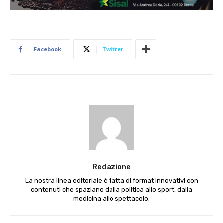
Facebook
Twitter
Redazione
La nostra linea editoriale è fatta di format innovativi con
contenuti che spaziano dalla politica allo sport, dalla
medicina allo spettacolo.