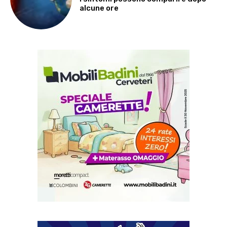
alcune ore