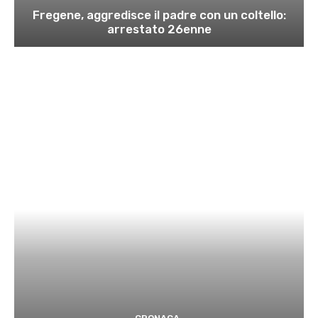
Fregene, aggredisce il padre con un coltello:
arrestato 26enne