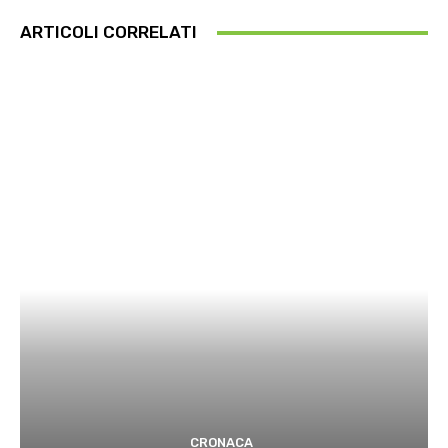
ARTICOLI CORRELATI
CRONACA