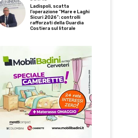
Ladispoli, scatta
l’operazione “Mare e Laghi
Sicuri 2026”: controlli
rafforzati della Guardia
Costiera sul litorale