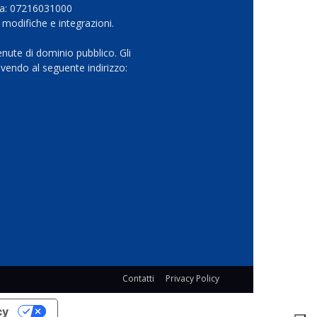
Iva: 07216031000
 modifiche e integrazioni.
nute di dominio pubblico. Gli
vendo al seguente indirizzo:
Contatti
Privacy Policy
cy