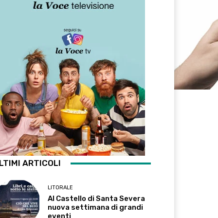
LTIMI ARTICOLI
LITORALE
Al Castello di Santa Severa
nuova settimana di grandi
eventi