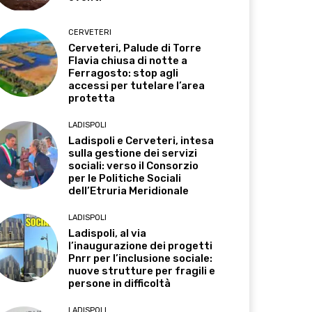
CERVETERI
Cerveteri, Palude di Torre
Flavia chiusa di notte a
Ferragosto: stop agli
accessi per tutelare l’area
protetta
LADISPOLI
Ladispoli e Cerveteri, intesa
sulla gestione dei servizi
sociali: verso il Consorzio
per le Politiche Sociali
dell’Etruria Meridionale
LADISPOLI
Ladispoli, al via
l’inaugurazione dei progetti
Pnrr per l’inclusione sociale:
nuove strutture per fragili e
persone in difficoltà
LADISPOLI