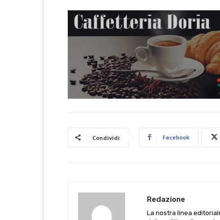
Facebook
Condividi
Redazione
La nostra linea editoria