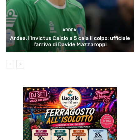
ARDEA
Ardea, l’Invictus Calcio a 5 cala il colpo: ufficiale
l’arrivo di Davide Mazzaroppi