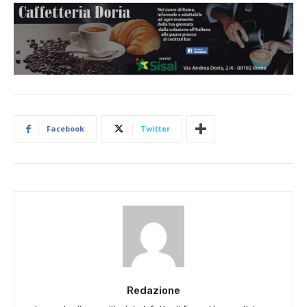
Facebook
Twitter
Redazione