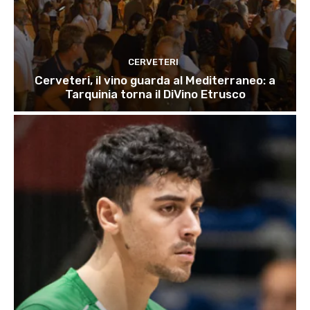
CERVETERI
Cerveteri, il vino guarda al Mediterraneo: a
Tarquinia torna il DiVino Etrusco