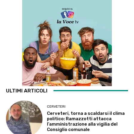
ULTIMI ARTICOLI
CERVETERI
Cerveteri, torna a scaldarsi il clima
politico: Ramazzotti attacca
l’amministrazione alla vigilia del
Consiglio comunale