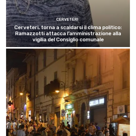
CERVETERI
Cerveteri, torna a scaldarsi il clima politico:
Ramazzotti attacca l’amministrazione alla
vigilia del Consiglio comunale