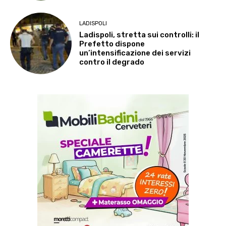
LADISPOLI
Ladispoli, stretta sui controlli: il
Prefetto dispone
un’intensificazione dei servizi
contro il degrado