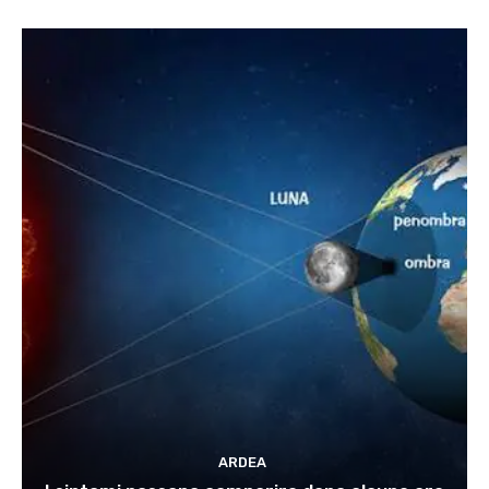
ARDEA