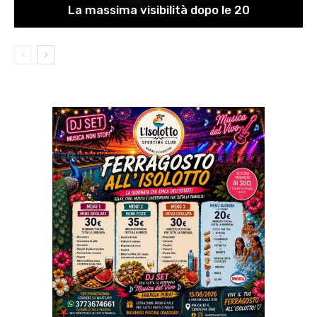
La massima visibilità dopo le 20