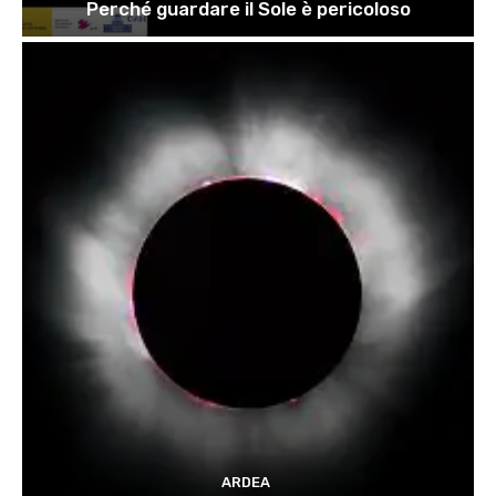
Perché guardare il Sole è pericoloso
ARDEA