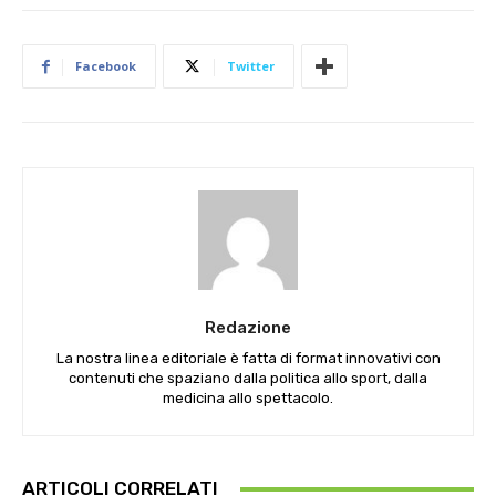
Facebook
Twitter
Redazione
La nostra linea editoriale è fatta di format innovativi con
contenuti che spaziano dalla politica allo sport, dalla
medicina allo spettacolo.
ARTICOLI CORRELATI