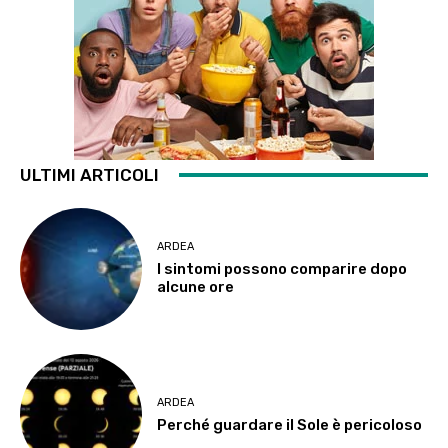
ULTIMI ARTICOLI
ARDEA
I sintomi possono comparire dopo
alcune ore
ARDEA
Perché guardare il Sole è pericoloso