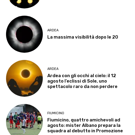
ARDEA
La massima visibilità dopo le 20
ARDEA
Ardea con gli occhi al cielo: il 12
agosto l’eclissi di Sole, uno
spettacolo raro da non perdere
FIUMICINO
Fiumicino, quattro amichevoli ad
agosto: mister Albano prepara la
squadra al debutto in Promozione