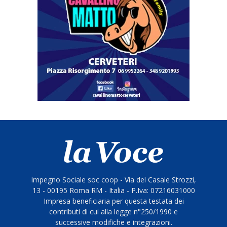
Impegno Sociale soc coop - Via del Casale Strozzi,
13 - 00195 Roma RM - Italia - P.Iva: 07216031000
Impresa beneficiaria per questa testata dei
contributi di cui alla legge n°250/1990 e
successive modifiche e integrazioni.