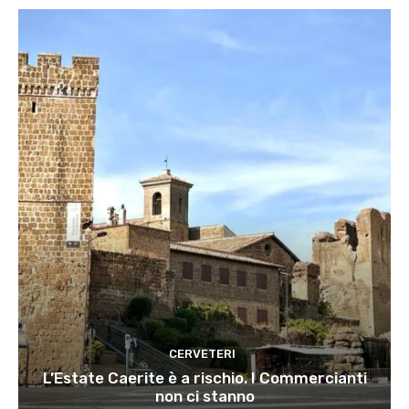
CERVETERI
L’Estate Caerite è a rischio. I Commercianti
non ci stanno