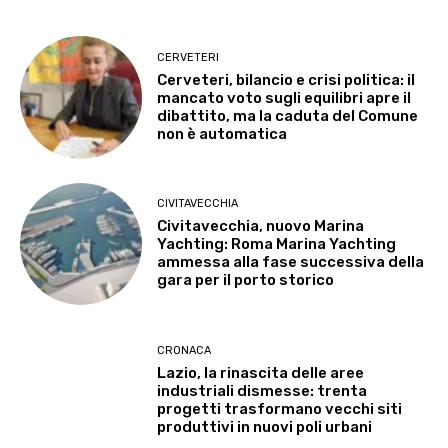
CERVETERI
Cerveteri, bilancio e crisi politica: il
mancato voto sugli equilibri apre il
dibattito, ma la caduta del Comune
non è automatica
CIVITAVECCHIA
Civitavecchia, nuovo Marina
Yachting: Roma Marina Yachting
ammessa alla fase successiva della
gara per il porto storico
CRONACA
Lazio, la rinascita delle aree
industriali dismesse: trenta
progetti trasformano vecchi siti
produttivi in nuovi poli urbani