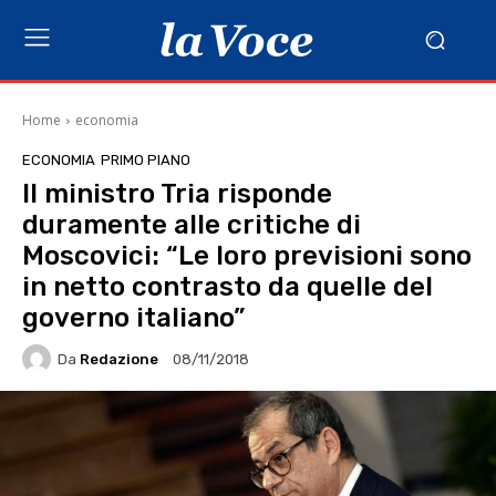
Home
economia
ECONOMIA
PRIMO PIANO
Il ministro Tria risponde
duramente alle critiche di
Moscovici: “Le loro previsioni sono
in netto contrasto da quelle del
governo italiano”
Da
Redazione
08/11/2018