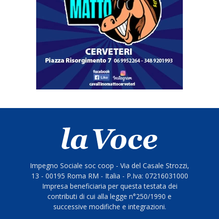
Impegno Sociale soc coop - Via del Casale Strozzi,
13 - 00195 Roma RM - Italia - P.Iva: 07216031000
Impresa beneficiaria per questa testata dei
contributi di cui alla legge n°250/1990 e
successive modifiche e integrazioni.