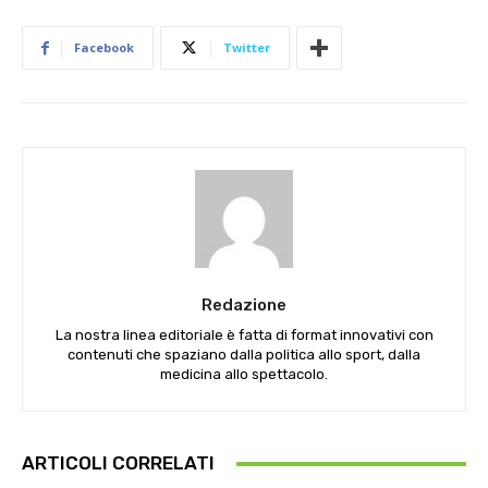
Facebook
Twitter
Redazione
La nostra linea editoriale è fatta di format innovativi con
contenuti che spaziano dalla politica allo sport, dalla
medicina allo spettacolo.
ARTICOLI CORRELATI