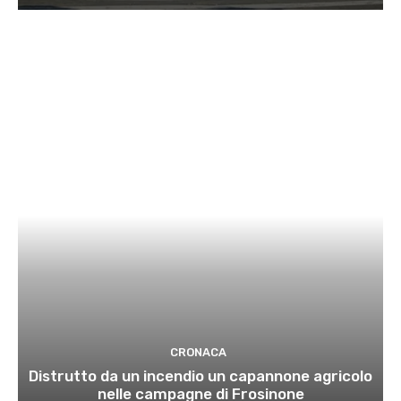
CRONACA
Distrutto da un incendio un capannone agricolo
nelle campagne di Frosinone