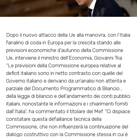
Dopo il nuovo attacco della Ue alla manovra, con l’Italia
fanalino di coda in Europa per la crescita stando alle
previsioni economiche d’autunno della Commissione
Ue, interviene il ministro dell’Economia, Giovanni Tria.
“Le previsioni della Commissione europea relative al
deficit italiano sono in netto contrasto con quelle del
Governo italiano e derivano da un’analisi non attenta e
parziale del Documento Programmatico di Bilancio ,
della legge di bilancio e dell’andamento dei conti pubblici
italiani, nonostante le informazioni e i chiarimenti forniti
dall’Italia”, ha commentato il titolare del Mef. “Ci dispiace
constatare questa défaillance tecnica della
Commissione, che non influenzerà la continuazione del
dialogo costruttivo con la Commissione stessa in cui è