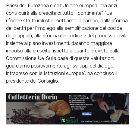
Paesi dell’Eurozona e dell’Unione europea, ma anzi
contribuirà alla crescita di tutto il continente”. “Le
riforme strutturali che mettiamo in campo, dalla riforma
dei centri per l’impiego alla semplificazione del codice
degli appalti, alla riforma del codice e del processo civile
insieme al piano investimenti, daranno maggiore
impulso alla crescita rispetto a quanto previsto dalla
Commissione Ue. Sulla base di queste valutazioni,
guardiamo positivamente agli sviluppi del dialogo
intrapreso con le Istituzioni europee”, ha concluso il
presidente del Consiglio.