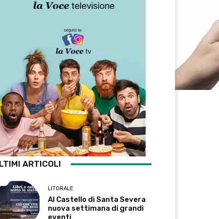
LTIMI ARTICOLI
LITORALE
Al Castello di Santa Severa
nuova settimana di grandi
eventi