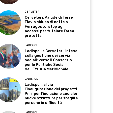
CERVETERI
Cerveteri, Palude di Torre
Flavia chiusa di notte a
Ferragosto: stop agli
accessi per tutelare l’area
protetta
LADISPOLI
Ladispoli e Cerveteri, intesa
sulla gestione dei servizi
sociali: verso il Consorzio
per le Politiche Sociali
dell’Etruria Meridionale
LADISPOLI
Ladispoli, al via
l’inaugurazione dei progetti
Pnrr per l’inclusione sociale:
nuove strutture per fragili e
persone in difficoltà
LADISPOLI