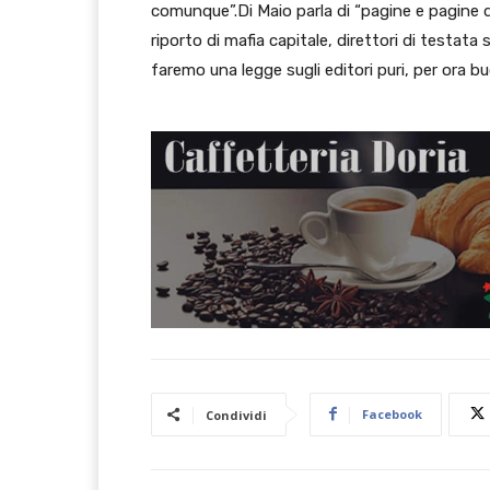
comunque”.Di Maio parla di “pagine e pagine di
riporto di mafia capitale, direttori di testata s
faremo una legge sugli editori puri, per ora bu
Facebook
Condividi