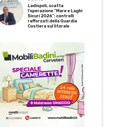
Ladispoli, scatta
l’operazione “Mare e Laghi
Sicuri 2026”: controlli
rafforzati della Guardia
Costiera sul litorale