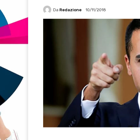
Da
Redazione
10/11/2018