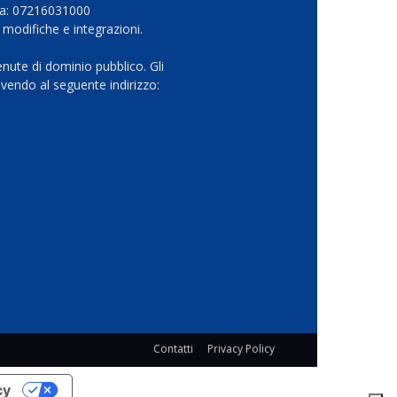
Iva: 07216031000
 modifiche e integrazioni.
nute di dominio pubblico. Gli
vendo al seguente indirizzo:
Contatti
Privacy Policy
cy