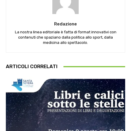
Redazione
La nostra linea editoriale è fatta di format innovativi con
contenuti che spaziano dalla politica allo sport, dalla
medicina allo spettacolo.
ARTICOLI CORRELATI