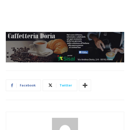
Facebook
Twitter