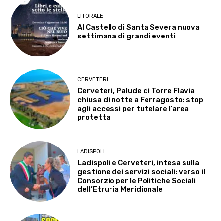
LITORALE
Al Castello di Santa Severa nuova
settimana di grandi eventi
CERVETERI
Cerveteri, Palude di Torre Flavia
chiusa di notte a Ferragosto: stop
agli accessi per tutelare l’area
protetta
LADISPOLI
Ladispoli e Cerveteri, intesa sulla
gestione dei servizi sociali: verso il
Consorzio per le Politiche Sociali
dell’Etruria Meridionale