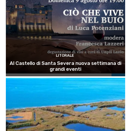
LITORALE
Al Castello di Santa Severa nuova settimana di
grandi eventi