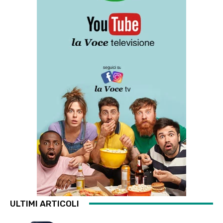
ULTIMI ARTICOLI