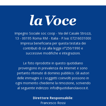
Impegno Sociale soc coop - Via del Casale Strozzi,
13 - 00195 Roma RM - Italia - P.Iva: 07216031000
Impresa beneficiaria per questa testata dei
contributi di cui alla legge n°250/1990 e
successive modifiche e integrazioni.
Le foto riprodotte in questo quotidiano
provengono in prevalenza da Internet e sono
pertanto ritenute di dominio pubblico. Gli autori
delle immagini o i soggetti coinvolti possono in
ogni momento chiederne la rimozione, scrivendo
al seguente indirizzo: info@quotidianolavoce.it.
Direttore Responsabile
:
Francesco Rossi