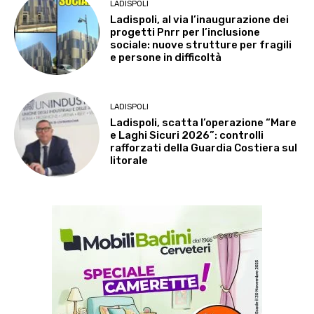
LADISPOLI
Ladispoli, al via l’inaugurazione dei
progetti Pnrr per l’inclusione
sociale: nuove strutture per fragili
e persone in difficoltà
LADISPOLI
Ladispoli, scatta l’operazione “Mare
e Laghi Sicuri 2026”: controlli
rafforzati della Guardia Costiera sul
litorale