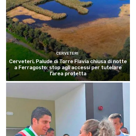
CERVETERI
Cerveteri, Palude di Torre Flavia chiusa di notte
a Ferragosto: stop agli accessi per tutelare
l’area protetta