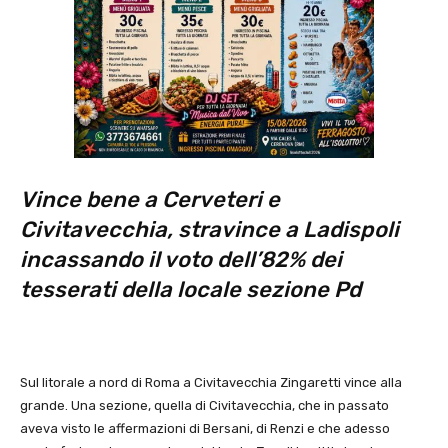
Vince bene a Cerveteri e
Civitavecchia, stravince a Ladispoli
incassando il voto dell’82% dei
tesserati della locale sezione Pd
Sul litorale a nord di Roma a Civitavecchia Zingaretti vince alla
grande. Una sezione, quella di Civitavecchia, che in passato
aveva visto le affermazioni di Bersani, di Renzi e che adesso