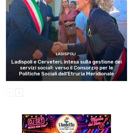
LADISPOLI
Ladispoli e Cerveteri, intesa sulla gestione dei
servizi sociali: verso il Consorzio per le
Politiche Sociali dell’Etruria Meridionale