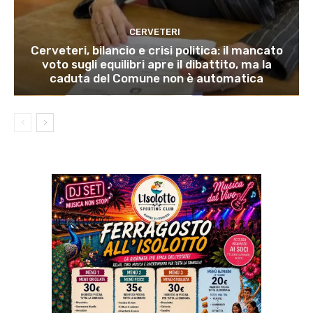
CERVETERI
Cerveteri, bilancio e crisi politica: il mancato
voto sugli equilibri apre il dibattito, ma la
caduta del Comune non è automatica