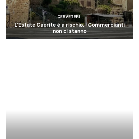
CERVETERI
L’Estate Caerite è a rischio. I Commercianti
non ci stanno