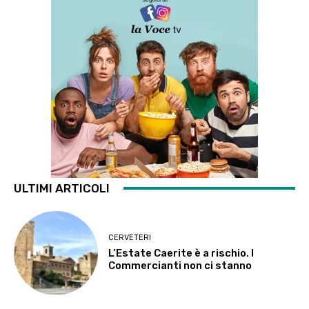
ULTIMI ARTICOLI
CERVETERI
L’Estate Caerite è a rischio. I
Commercianti non ci stanno