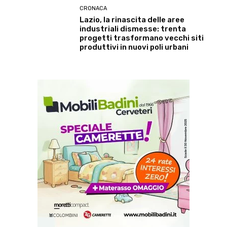
CRONACA
Lazio, la rinascita delle aree
industriali dismesse: trenta
progetti trasformano vecchi siti
produttivi in nuovi poli urbani