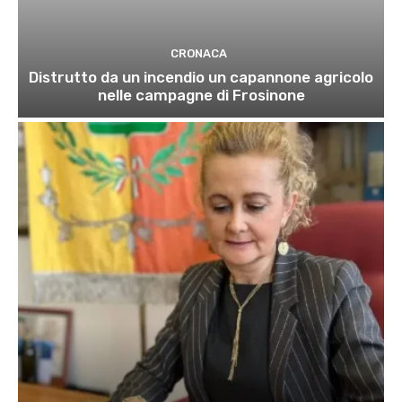
CRONACA
Distrutto da un incendio un capannone agricolo
nelle campagne di Frosinone