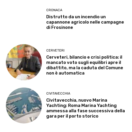
CRONACA
Distrutto da un incendio un
capannone agricolo nelle campagne
di Frosinone
CERVETERI
Cerveteri, bilancio e crisi politica: il
mancato voto sugli equilibri apre il
dibattito, ma la caduta del Comune
non è automatica
CIVITAVECCHIA
Civitavecchia, nuovo Marina
Yachting: Roma Marina Yachting
ammessa alla fase successiva della
gara per il porto storico