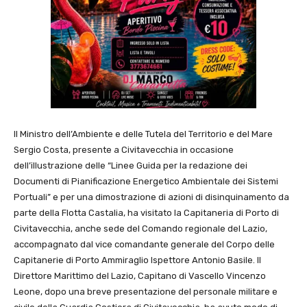
Il Ministro dell’Ambiente e delle Tutela del Territorio e del Mare
Sergio Costa, presente a Civitavecchia in occasione
dell’illustrazione delle “Linee Guida per la redazione dei
Documenti di Pianificazione Energetico Ambientale dei Sistemi
Portuali” e per una dimostrazione di azioni di disinquinamento da
parte della Flotta Castalia, ha visitato la Capitaneria di Porto di
Civitavecchia, anche sede del Comando regionale del Lazio,
accompagnato dal vice comandante generale del Corpo delle
Capitanerie di Porto Ammiraglio Ispettore Antonio Basile. Il
Direttore Marittimo del Lazio, Capitano di Vascello Vincenzo
Leone, dopo una breve presentazione del personale militare e