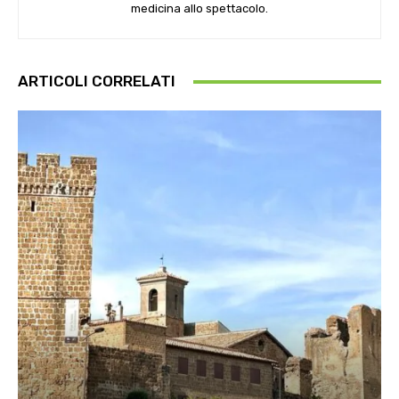
medicina allo spettacolo.
ARTICOLI CORRELATI