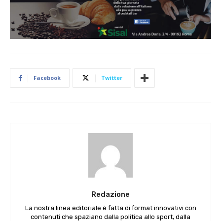
Facebook
Twitter
Redazione
La nostra linea editoriale è fatta di format innovativi con
contenuti che spaziano dalla politica allo sport, dalla