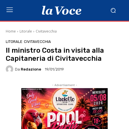
Home
Litorale
Civitavecchia
LITORALE
CIVITAVECCHIA
Il ministro Costa in visita alla
Capitaneria di Civitavecchia
Da
Redazione
19/01/2019
- Advertisement -