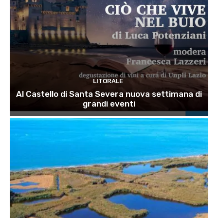
LITORALE
Al Castello di Santa Severa nuova settimana di
grandi eventi