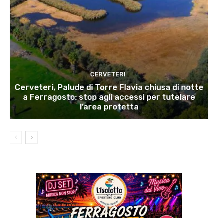
CERVETERI
Cerveteri, Palude di Torre Flavia chiusa di notte
a Ferragosto: stop agli accessi per tutelare
l’area protetta