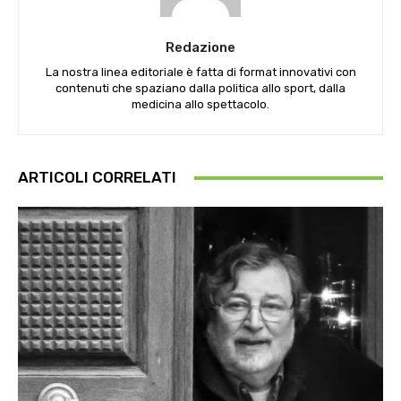
Redazione
La nostra linea editoriale è fatta di format innovativi con
contenuti che spaziano dalla politica allo sport, dalla
medicina allo spettacolo.
ARTICOLI CORRELATI