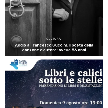
CULTURA
Addio a Francesco Guccini, il poeta della
canzone d’autore: aveva 86 anni