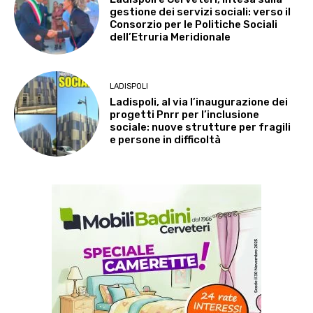
gestione dei servizi sociali: verso il
Consorzio per le Politiche Sociali
dell’Etruria Meridionale
LADISPOLI
Ladispoli, al via l’inaugurazione dei
progetti Pnrr per l’inclusione
sociale: nuove strutture per fragili
e persone in difficoltà