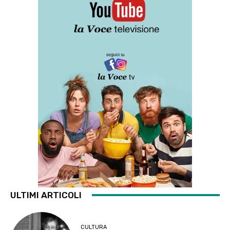
ULTIMI ARTICOLI
CULTURA