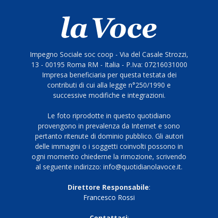
Impegno Sociale soc coop - Via del Casale Strozzi,
13 - 00195 Roma RM - Italia - P.Iva: 07216031000
Impresa beneficiaria per questa testata dei
contributi di cui alla legge n°250/1990 e
successive modifiche e integrazioni.
Le foto riprodotte in questo quotidiano
provengono in prevalenza da Internet e sono
pertanto ritenute di dominio pubblico. Gli autori
delle immagini o i soggetti coinvolti possono in
ogni momento chiederne la rimozione, scrivendo
al seguente indirizzo: info@quotidianolavoce.it.
Direttore Responsabile
:
Francesco Rossi
Contattaci
: