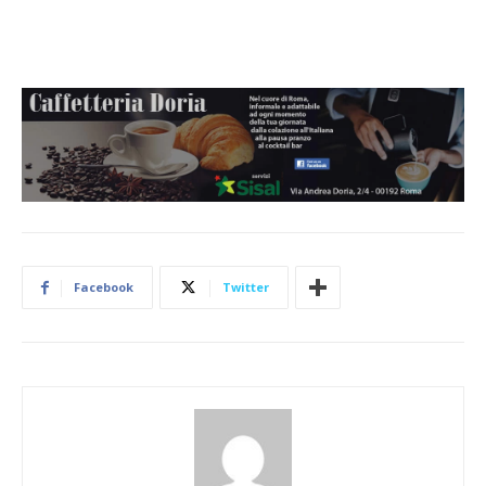
Facebook
Twitter