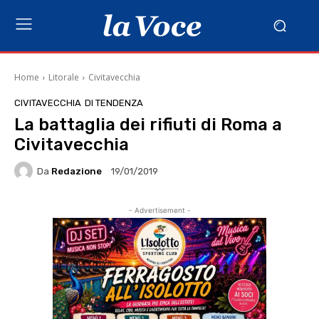
Home
Litorale
Civitavecchia
CIVITAVECCHIA
DI TENDENZA
La battaglia dei rifiuti di Roma a
Civitavecchia
Da
Redazione
19/01/2019
- Advertisement -