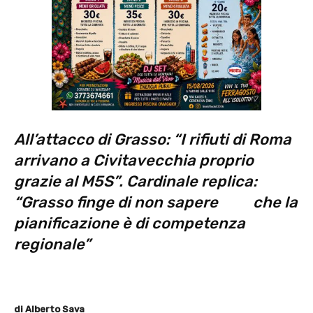
All’attacco di Grasso: “I rifiuti di Roma
arrivano a Civitavecchia proprio
grazie al M5S”. Cardinale replica:
“Grasso finge di non sapere che la
pianificazione è di competenza
regionale”
di Alberto Sava