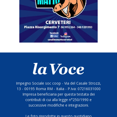
Impegno Sociale soc coop - Via del Casale Strozzi,
13 - 00195 Roma RM - Italia - P.Iva: 07216031000
Impresa beneficiaria per questa testata dei
contributi di cui alla legge n°250/1990 e
successive modifiche e integrazioni.
Le foto riprodotte in questo quotidiano