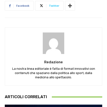
Facebook
Twitter
Redazione
La nostra linea editoriale è fatta di format innovativi con
contenuti che spaziano dalla politica allo sport, dalla
medicina allo spettacolo.
ARTICOLI CORRELATI