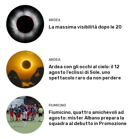
ARDEA
La massima visibilità dopo le 20
ARDEA
Ardea con gli occhi al cielo: il 12
agosto l’eclissi di Sole, uno
spettacolo raro da non perdere
FIUMICINO
Fiumicino, quattro amichevoli ad
agosto: mister Albano prepara la
squadra al debutto in Promozione