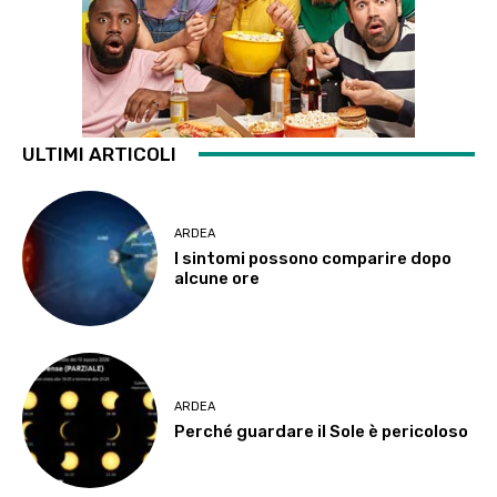
ULTIMI ARTICOLI
ARDEA
I sintomi possono comparire dopo
alcune ore
ARDEA
Perché guardare il Sole è pericoloso