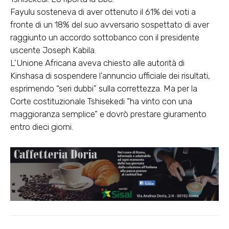
Fayulu sosteneva di aver ottenuto il 61% dei voti a
fronte di un 18% del suo avversario sospettato di aver
raggiunto un accordo sottobanco con il presidente
uscente Joseph Kabila.
L’Unione Africana aveva chiesto alle autorità di
Kinshasa di sospendere l’annuncio ufficiale dei risultati,
esprimendo “seri dubbi” sulla correttezza. Ma per la
Corte costituzionale Tshisekedi “ha vinto con una
maggioranza semplice” e dovrò prestare giuramento
entro dieci giorni.