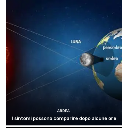
ARDEA
I sintomi possono comparire dopo alcune ore