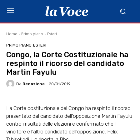
Home
Primo piano
Esteri
PRIMO PIANO
ESTERI
Congo, la Corte Costituzionale ha
respinto il ricorso del candidato
Martin Fayulu
Da
Redazione
20/01/2019
La Corte costituzionale del Congo ha respinto il ricorso
presentato dal candidato dell’opposizione Martin Fayulu
contro i risultati delle elezioni e confermato che il
vincitore è l’altro candidato dell’opposizione, Felix
Tshisekedi. Lo riporta la Bbc.