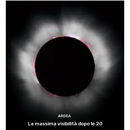
ARDEA
La massima visibilità dopo le 20