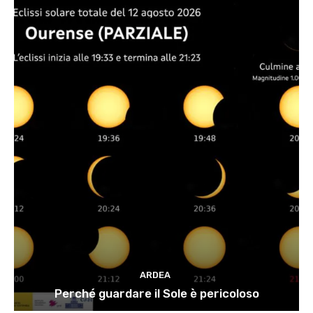
ARDEA
Perché guardare il Sole è pericoloso