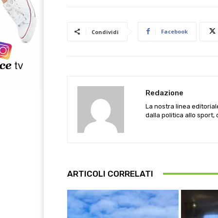
Facebook
Condividi
Redazione
La nostra linea editoria
dalla politica allo sport,
ARTICOLI CORRELATI