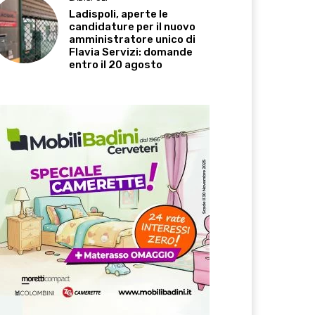
Ladispoli, aperte le
candidature per il nuovo
amministratore unico di
Flavia Servizi: domande
entro il 20 agosto