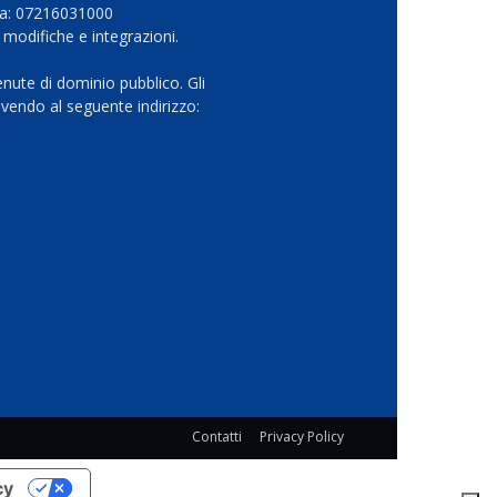
Iva: 07216031000
 modifiche e integrazioni.
nute di dominio pubblico. Gli
vendo al seguente indirizzo:
Contatti
Privacy Policy
cy