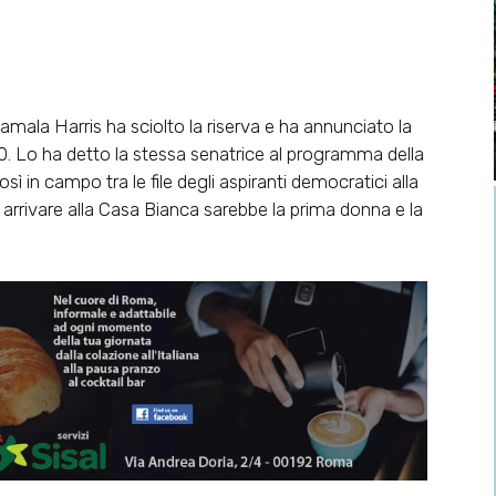
amala Harris ha sciolto la riserva e ha annunciato la
20. Lo ha detto la stessa senatrice al programma della
in campo tra le file degli aspiranti democratici alla
 arrivare alla Casa Bianca sarebbe la prima donna e la