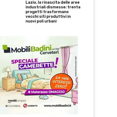
Lazio, la rinascita delle aree
industriali dismesse: trenta
progetti trasformano
vecchi siti produttivi in
nuovi poli urbani