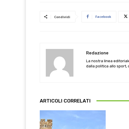
Facebook
Condividi
Redazione
La nostra linea editoria
dalla politica allo sport,
ARTICOLI CORRELATI