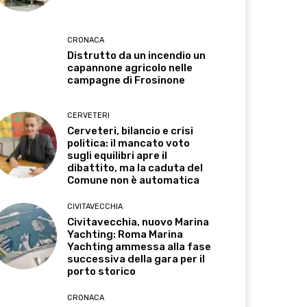
CRONACA
Distrutto da un incendio un
capannone agricolo nelle
campagne di Frosinone
CERVETERI
Cerveteri, bilancio e crisi
politica: il mancato voto
sugli equilibri apre il
dibattito, ma la caduta del
Comune non è automatica
CIVITAVECCHIA
Civitavecchia, nuovo Marina
Yachting: Roma Marina
Yachting ammessa alla fase
successiva della gara per il
porto storico
CRONACA