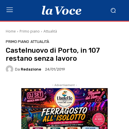
Home
Primo piano
Attualità
PRIMO PIANO
ATTUALITÀ
Castelnuovo di Porto, in 107
restano senza lavoro
Da
Redazione
24/01/2019
- Advertisement -