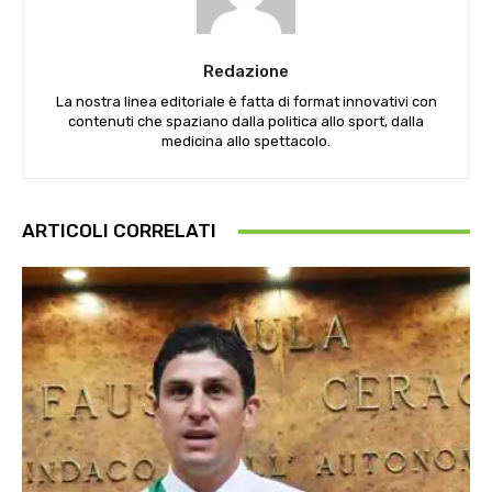
Redazione
La nostra linea editoriale è fatta di format innovativi con
contenuti che spaziano dalla politica allo sport, dalla
medicina allo spettacolo.
ARTICOLI CORRELATI