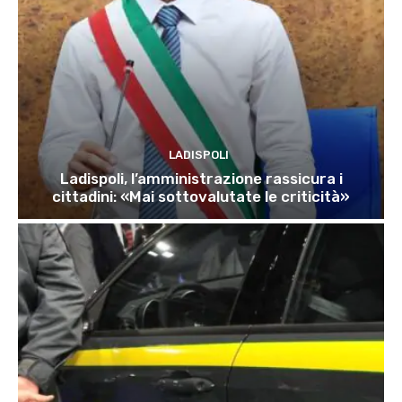
LADISPOLI
Ladispoli, l’amministrazione rassicura i
cittadini: «Mai sottovalutate le criticità»