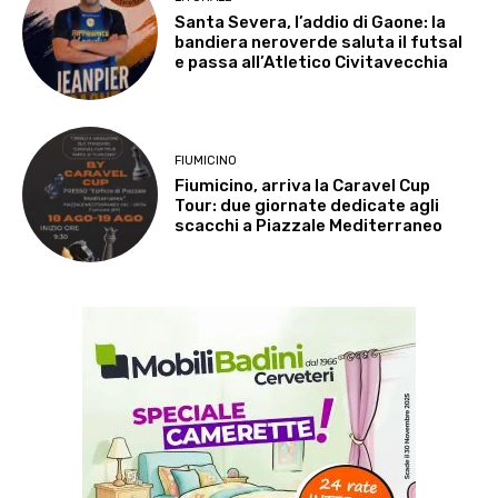
Santa Severa, l’addio di Gaone: la
bandiera neroverde saluta il futsal
e passa all’Atletico Civitavecchia
FIUMICINO
Fiumicino, arriva la Caravel Cup
Tour: due giornate dedicate agli
scacchi a Piazzale Mediterraneo