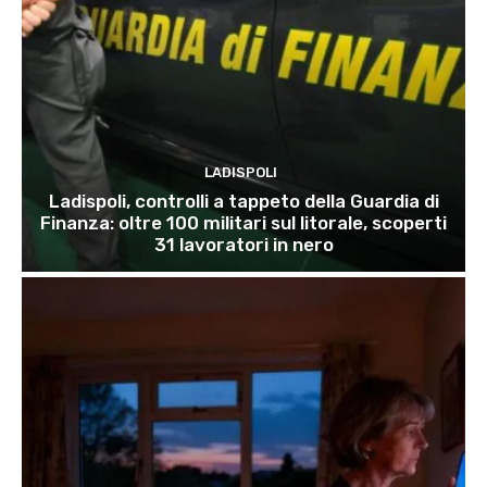
LADISPOLI
Ladispoli, controlli a tappeto della Guardia di
Finanza: oltre 100 militari sul litorale, scoperti
31 lavoratori in nero