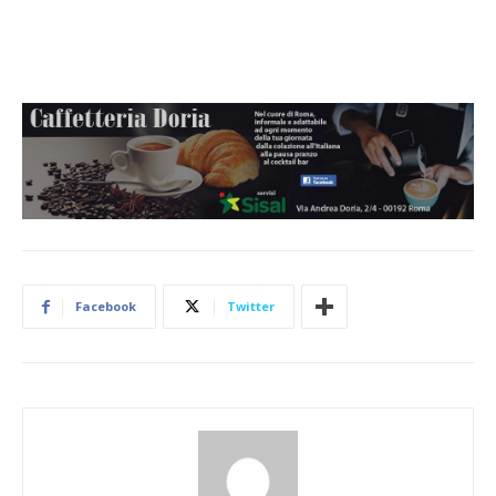
Facebook
Twitter