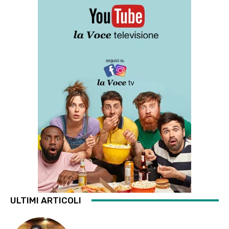
ULTIMI ARTICOLI