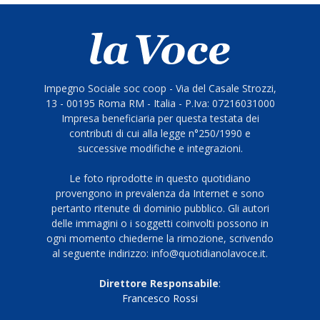
Impegno Sociale soc coop - Via del Casale Strozzi,
13 - 00195 Roma RM - Italia - P.Iva: 07216031000
Impresa beneficiaria per questa testata dei
contributi di cui alla legge n°250/1990 e
successive modifiche e integrazioni.
Le foto riprodotte in questo quotidiano
provengono in prevalenza da Internet e sono
pertanto ritenute di dominio pubblico. Gli autori
delle immagini o i soggetti coinvolti possono in
ogni momento chiederne la rimozione, scrivendo
al seguente indirizzo: info@quotidianolavoce.it.
Direttore Responsabile
:
Francesco Rossi