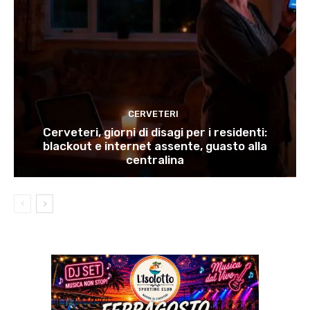
CERVETERI
Cerveteri, giorni di disagi per i residenti:
blackout e internet assente, guasto alla
centralina