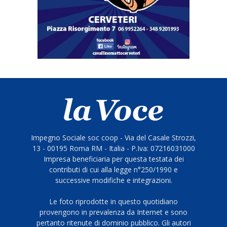
Impegno Sociale soc coop - Via del Casale Strozzi,
13 - 00195 Roma RM - Italia - P.Iva: 07216031000
Impresa beneficiaria per questa testata dei
contributi di cui alla legge n°250/1990 e
successive modifiche e integrazioni.
Le foto riprodotte in questo quotidiano
provengono in prevalenza da Internet e sono
pertanto ritenute di dominio pubblico. Gli autori