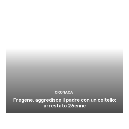
CRONACA
Fregene, aggredisce il padre con un coltello:
arrestato 26enne