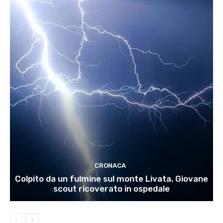
CRONACA
Colpito da un fulmine sul monte Livata. Giovane
scout ricoverato in ospedale