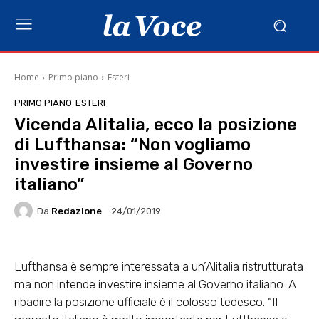
Home
Primo piano
Esteri
PRIMO PIANO
ESTERI
Vicenda Alitalia, ecco la posizione
di Lufthansa: “Non vogliamo
investire insieme al Governo
italiano”
Da
Redazione
24/01/2019
Lufthansa è sempre interessata a un’Alitalia ristrutturata
ma non intende investire insieme al Governo italiano. A
ribadire la posizione ufficiale è il colosso tedesco. “Il