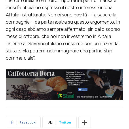
mercato italiano è molto importante per Lufthansa e
mesi fa abbiamo espresso il nostro interesse in una
Alitalia ristrutturata. Non ci sono novità – fa sapere la
compagnia – da parte nostra su questo argomento. In
ogni caso abbiamo sempre affermato, sin dallo scorso
mese di ottobre, che noi non investiremo in Alitalia
insieme al Governo italiano o insieme con una azienda
statale. Ma potremmo immaginare una partnership
commerciale”.
Facebook
Twitter