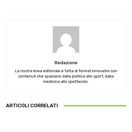
Redazione
La nostra linea editoriale è fatta di format innovativi con
contenuti che spaziano dalla politica allo sport, dalla
medicina allo spettacolo.
ARTICOLI CORRELATI