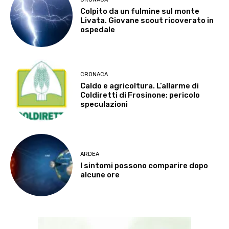
Colpito da un fulmine sul monte
Livata. Giovane scout ricoverato in
ospedale
CRONACA
Caldo e agricoltura. L’allarme di
Coldiretti di Frosinone: pericolo
speculazioni
ARDEA
I sintomi possono comparire dopo
alcune ore