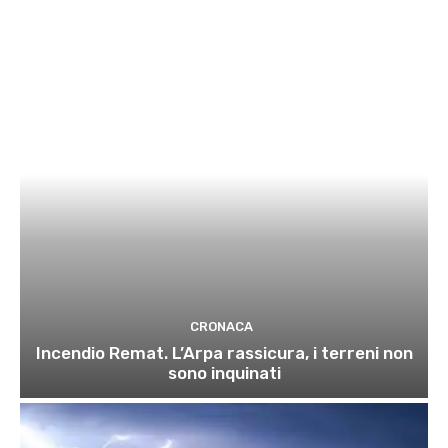
CRONACA
Incendio Remat. L’Arpa rassicura, i terreni non
sono inquinati