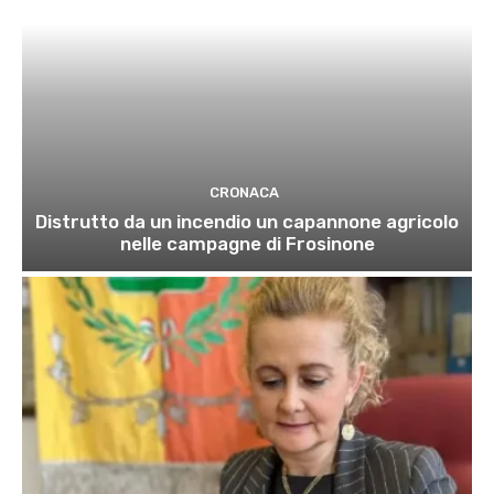
CRONACA
Distrutto da un incendio un capannone agricolo
nelle campagne di Frosinone