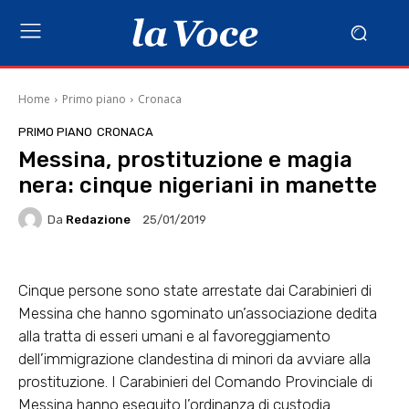
Home
Primo piano
Cronaca
PRIMO PIANO
CRONACA
Messina, prostituzione e magia
nera: cinque nigeriani in manette
Da
Redazione
25/01/2019
Cinque persone sono state arrestate dai Carabinieri di
Messina che hanno sgominato un’associazione dedita
alla tratta di esseri umani e al favoreggiamento
dell’immigrazione clandestina di minori da avviare alla
prostituzione. I Carabinieri del Comando Provinciale di
Messina hanno eseguito l’ordinanza di custodia