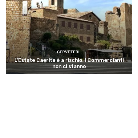
CERVETERI
L’Estate Caerite è a rischio. I Commercianti
non ci stanno