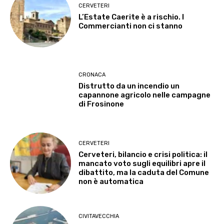
CERVETERI
L’Estate Caerite è a rischio. I
Commercianti non ci stanno
CRONACA
Distrutto da un incendio un
capannone agricolo nelle campagne
di Frosinone
CERVETERI
Cerveteri, bilancio e crisi politica: il
mancato voto sugli equilibri apre il
dibattito, ma la caduta del Comune
non è automatica
CIVITAVECCHIA