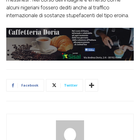
alcuni nigeriani fossero dediti anche al traffico
internazionale di sostanze stupefacenti del tipo eroina.
Facebook
Twitter