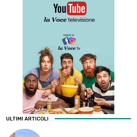
ULTIMI ARTICOLI