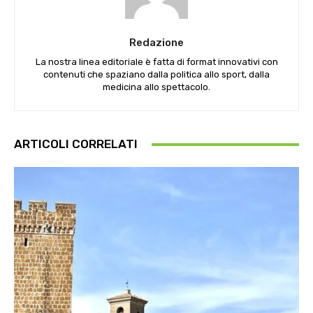
Redazione
La nostra linea editoriale è fatta di format innovativi con
contenuti che spaziano dalla politica allo sport, dalla
medicina allo spettacolo.
ARTICOLI CORRELATI