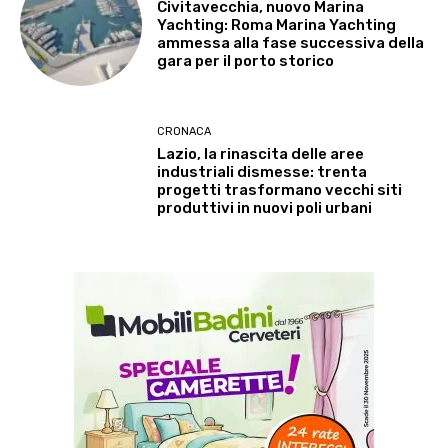
Civitavecchia, nuovo Marina
Yachting: Roma Marina Yachting
ammessa alla fase successiva della
gara per il porto storico
CRONACA
Lazio, la rinascita delle aree
industriali dismesse: trenta
progetti trasformano vecchi siti
produttivi in nuovi poli urbani