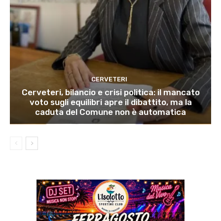
CERVETERI
Cerveteri, bilancio e crisi politica: il mancato
voto sugli equilibri apre il dibattito, ma la
caduta del Comune non è automatica