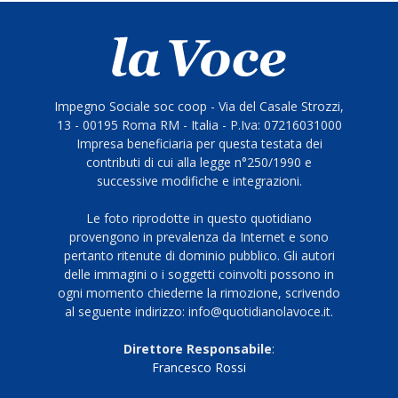
Impegno Sociale soc coop - Via del Casale Strozzi,
13 - 00195 Roma RM - Italia - P.Iva: 07216031000
Impresa beneficiaria per questa testata dei
contributi di cui alla legge n°250/1990 e
successive modifiche e integrazioni.
Le foto riprodotte in questo quotidiano
provengono in prevalenza da Internet e sono
pertanto ritenute di dominio pubblico. Gli autori
delle immagini o i soggetti coinvolti possono in
ogni momento chiederne la rimozione, scrivendo
al seguente indirizzo: info@quotidianolavoce.it.
Direttore Responsabile
:
Francesco Rossi