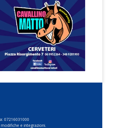
Iva: 07216031000
 modifiche e integrazioni.