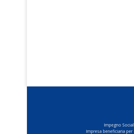
Impegno Sociale
Impresa beneficiaria per 