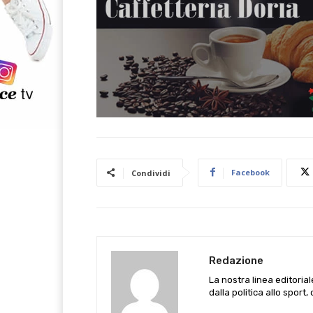
Facebook
Condividi
Redazione
La nostra linea editoria
dalla politica allo sport,