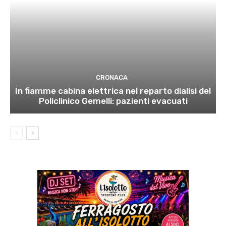
CRONACA
In fiamme cabina elettrica nel reparto dialisi del
Policlinico Gemelli: pazienti evacuati