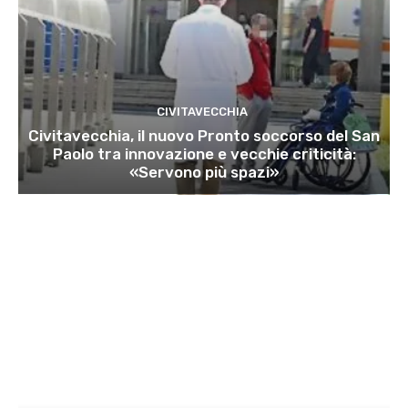
CIVITAVECCHIA
Civitavecchia, il nuovo Pronto soccorso del San
Paolo tra innovazione e vecchie criticità:
«Servono più spazi»