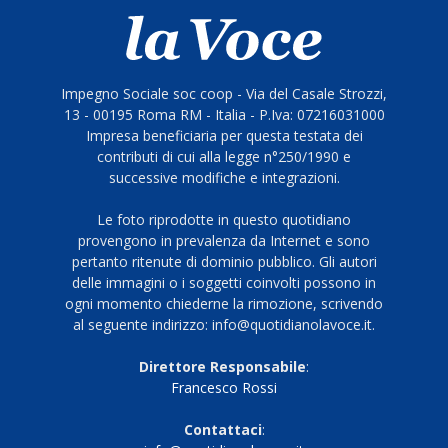
Impegno Sociale soc coop - Via del Casale Strozzi,
13 - 00195 Roma RM - Italia - P.Iva: 07216031000
Impresa beneficiaria per questa testata dei
contributi di cui alla legge n°250/1990 e
successive modifiche e integrazioni.
Le foto riprodotte in questo quotidiano
provengono in prevalenza da Internet e sono
pertanto ritenute di dominio pubblico. Gli autori
delle immagini o i soggetti coinvolti possono in
ogni momento chiederne la rimozione, scrivendo
al seguente indirizzo: info@quotidianolavoce.it.
Direttore Responsabile
:
Francesco Rossi
Contattaci
: