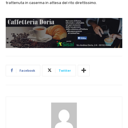
trattenuta in caserma in attesa del rito direttissimo.
Facebook
Twitter