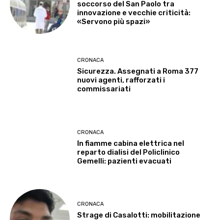
soccorso del San Paolo tra
innovazione e vecchie criticità:
«Servono più spazi»
CRONACA
Sicurezza. Assegnati a Roma 377
nuovi agenti, rafforzati i
commissariati
CRONACA
In fiamme cabina elettrica nel
reparto dialisi del Policlinico
Gemelli: pazienti evacuati
CRONACA
Strage di Casalotti: mobilitazione