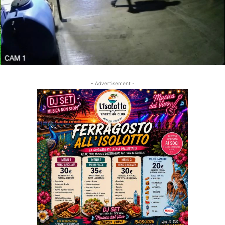
- Advertisement -