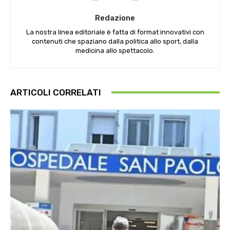
Redazione
La nostra linea editoriale è fatta di format innovativi con
contenuti che spaziano dalla politica allo sport, dalla
medicina allo spettacolo.
ARTICOLI CORRELATI