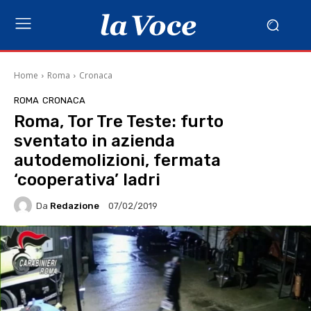
Home
Roma
Cronaca
ROMA
CRONACA
Roma, Tor Tre Teste: furto
sventato in azienda
autodemolizioni, fermata
‘cooperativa’ ladri
Da
Redazione
07/02/2019