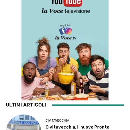
ULTIMI ARTICOLI
CIVITAVECCHIA
Civitavecchia, il nuovo Pronto