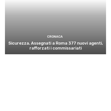
CRONACA
Sicurezza. Assegnati a Roma 377 nuovi agenti,
rafforzati i commissariati