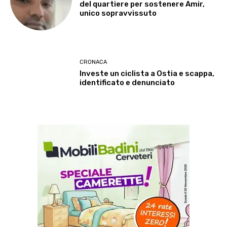
del quartiere per sostenere Amir,
unico sopravvissuto
CRONACA
Investe un ciclista a Ostia e scappa,
identificato e denunciato