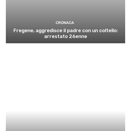
CRONACA
Fregene, aggredisce il padre con un coltello:
arrestato 26enne