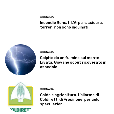
CRONACA
Incendio Remat. L’Arpa rassicura, i
terreni non sono inquinati
CRONACA
Colpito da un fulmine sul monte
Livata. Giovane scout ricoverato in
ospedale
CRONACA
Caldo e agricoltura. L’allarme di
Coldiretti di Frosinone: pericolo
speculazioni