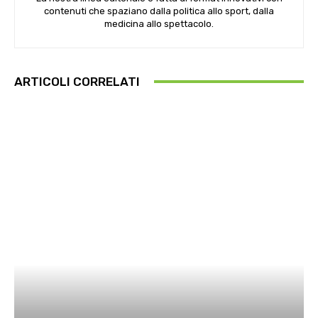
contenuti che spaziano dalla politica allo sport, dalla
medicina allo spettacolo.
ARTICOLI CORRELATI