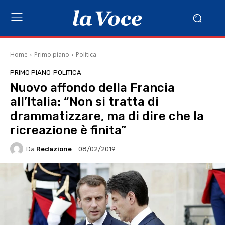
Home
Primo piano
Politica
PRIMO PIANO
POLITICA
Nuovo affondo della Francia
all’Italia: “Non si tratta di
drammatizzare, ma di dire che la
ricreazione è finita”
Da
Redazione
08/02/2019