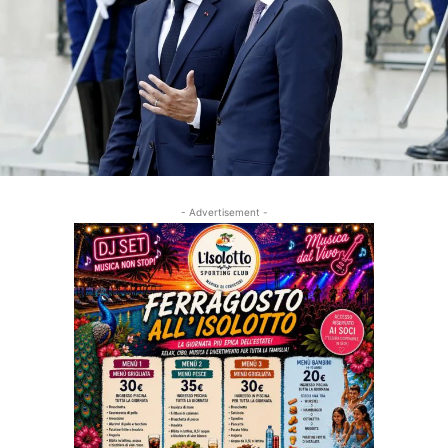
- Advertisement -