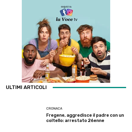
ULTIMI ARTICOLI
CRONACA
Fregene, aggredisce il padre con un
coltello: arrestato 26enne