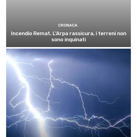
CRONACA
Incendio Remat. L’Arpa rassicura, i terreni non
sono inquinati