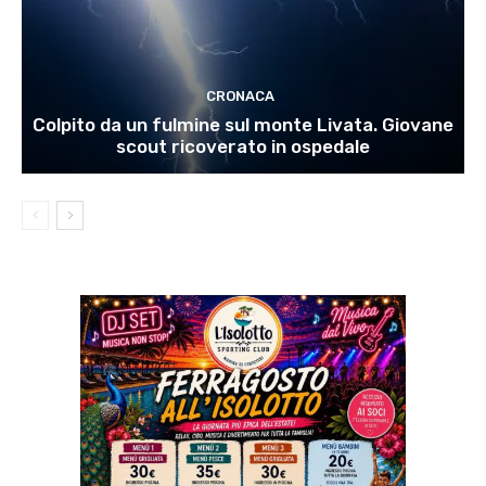
CRONACA
Colpito da un fulmine sul monte Livata. Giovane
scout ricoverato in ospedale