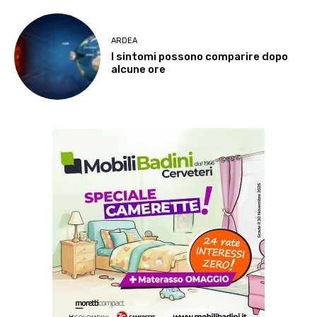
ARDEA
I sintomi possono comparire dopo
alcune ore