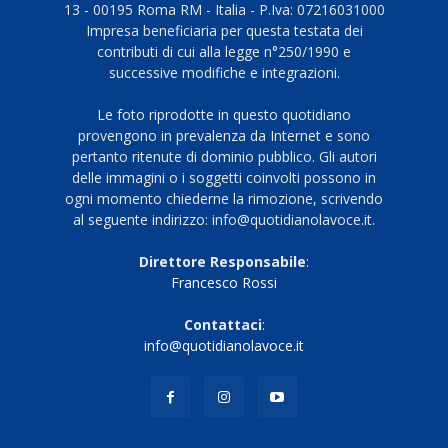
13 - 00195 Roma RM - Italia - P.Iva: 07216031000
Impresa beneficiaria per questa testata dei
contributi di cui alla legge n°250/1990 e
successive modifiche e integrazioni.
Le foto riprodotte in questo quotidiano
provengono in prevalenza da Internet e sono
pertanto ritenute di dominio pubblico. Gli autori
delle immagini o i soggetti coinvolti possono in
ogni momento chiederne la rimozione, scrivendo
al seguente indirizzo: info@quotidianolavoce.it.
Direttore Responsabile
:
Francesco Rossi
Contattaci
:
info@quotidianolavoce.it