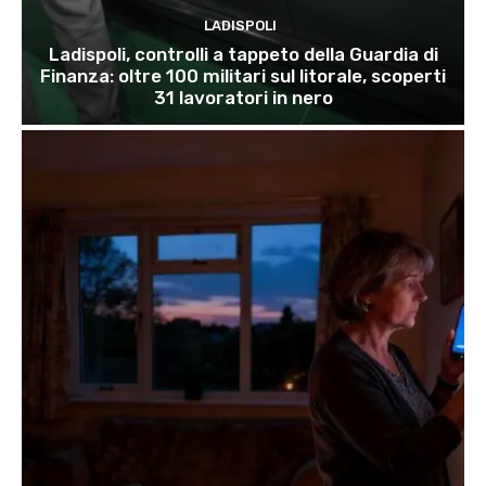
LADISPOLI
Ladispoli, controlli a tappeto della Guardia di
Finanza: oltre 100 militari sul litorale, scoperti
31 lavoratori in nero