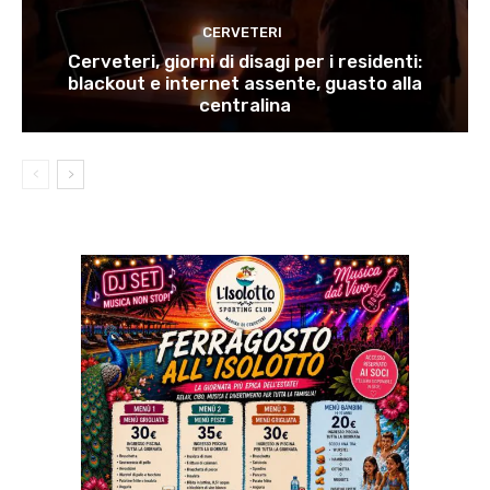
CERVETERI
Cerveteri, giorni di disagi per i residenti:
blackout e internet assente, guasto alla
centralina