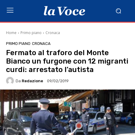
Home
Primo piano
Cronaca
PRIMO PIANO
CRONACA
Fermato al traforo del Monte
Bianco un furgone con 12 migranti
curdi: arrestato l’autista
Da
Redazione
09/02/2019