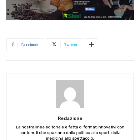
Facebook
Twitter
Redazione
La nostra linea editoriale è fatta di format innovativi con
contenuti che spaziano dalla politica allo sport, dalla
medicina allo spettacolo.