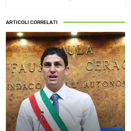
ARTICOLI CORRELATI