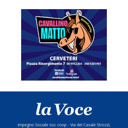
Impegno Sociale soc coop - Via del Casale Strozzi,