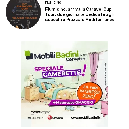
FIUMICINO
Fiumicino, arriva la Caravel Cup
Tour: due giornate dedicate agli
scacchi a Piazzale Mediterraneo