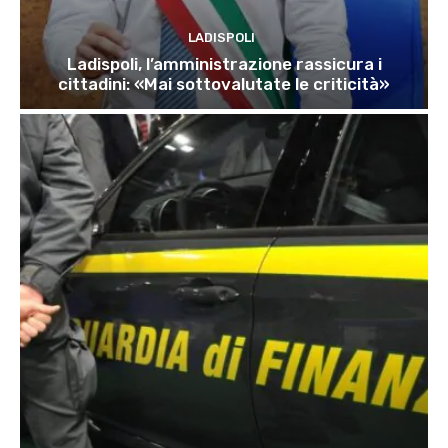
LADISPOLI
Ladispoli, l’amministrazione rassicura i
cittadini: «Mai sottovalutate le criticità»