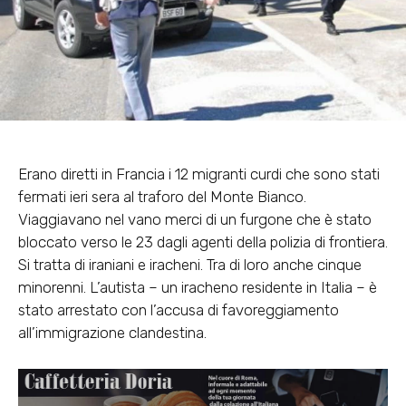
Erano diretti in Francia i 12 migranti curdi che sono stati
fermati ieri sera al traforo del Monte Bianco.
Viaggiavano nel vano merci di un furgone che è stato
bloccato verso le 23 dagli agenti della polizia di frontiera.
Si tratta di iraniani e iracheni. Tra di loro anche cinque
minorenni. L’autista – un iracheno residente in Italia – è
stato arrestato con l’accusa di favoreggiamento
all’immigrazione clandestina.