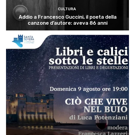
CULTURA
Addio a Francesco Guccini, il poeta della
canzone d’autore: aveva 86 anni