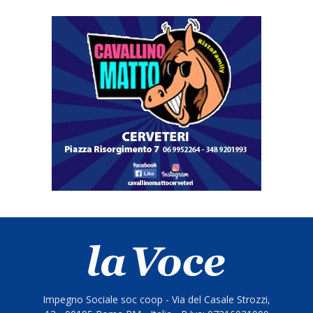
Impegno Sociale soc coop - Via del Casale Strozzi,