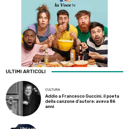
ULTIMI ARTICOLI
CULTURA
Addio a Francesco Guccini, il poeta
della canzone d’autore: aveva 86
anni