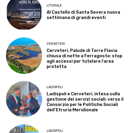
LITORALE
Al Castello di Santa Severa nuova
settimana di grandi eventi
CERVETERI
Cerveteri, Palude di Torre Flavia
chiusa di notte a Ferragosto: stop
agli accessi per tutelare l’area
protetta
LADISPOLI
Ladispoli e Cerveteri, intesa sulla
gestione dei servizi sociali: verso il
Consorzio per le Politiche Sociali
dell’Etruria Meridionale
LADISPOLI