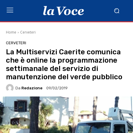
Home
Cerveteri
CERVETERI
La Multiservizi Caerite comunica
che è online la programmazione
settimanale del servizio di
manutenzione del verde pubblico
Da
Redazione
09/02/2019