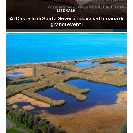
LITORALE
Al Castello di Santa Severa nuova settimana di
grandi eventi