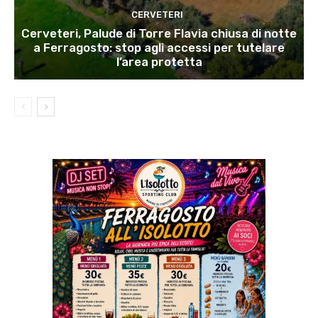
CERVETERI
Cerveteri, Palude di Torre Flavia chiusa di notte
a Ferragosto: stop agli accessi per tutelare
l’area protetta