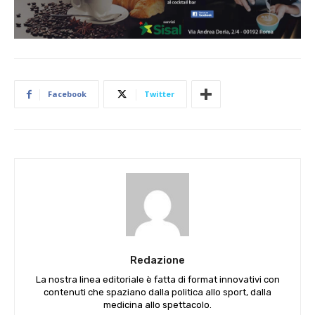
Facebook
Twitter
Redazione
La nostra linea editoriale è fatta di format innovativi con
contenuti che spaziano dalla politica allo sport, dalla
medicina allo spettacolo.