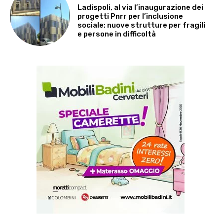
Ladispoli, al via l’inaugurazione dei
progetti Pnrr per l’inclusione
sociale: nuove strutture per fragili
e persone in difficoltà