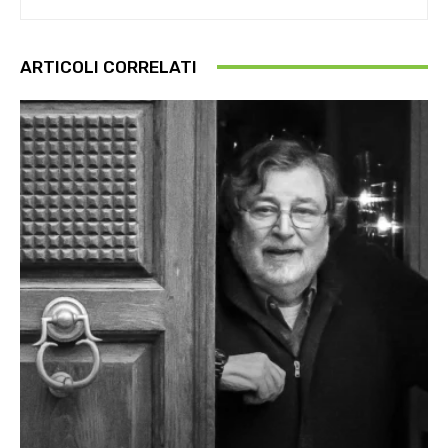
ARTICOLI CORRELATI