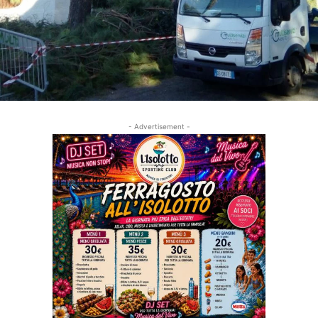
- Advertisement -