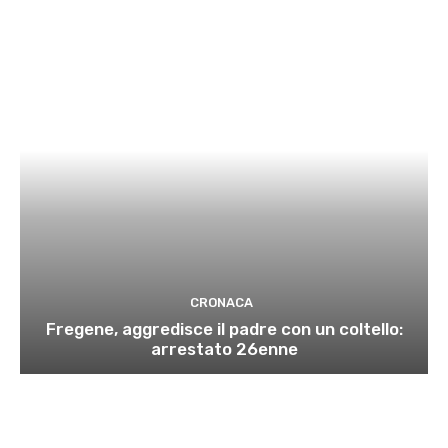
CRONACA
Fregene, aggredisce il padre con un coltello:
arrestato 26enne