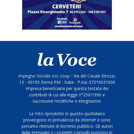
Impegno Sociale soc coop - Via del Casale Strozzi,
13 - 00195 Roma RM - Italia - P.Iva: 07216031000
Impresa beneficiaria per questa testata dei
contributi di cui alla legge n°250/1990 e
successive modifiche e integrazioni.
Le foto riprodotte in questo quotidiano
provengono in prevalenza da Internet e sono
pertanto ritenute di dominio pubblico. Gli autori
delle immagini o i soggetti coinvolti possono in