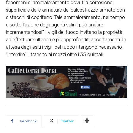
fenomeni di ammaloramento dovuti a corrosione
superficiale delle armature del calcestruzzo armato con
distacchi di copriferro. Tale ammaloramento, nel tempo
e sotto l’azione degli agenti salini, può andare
incrementandosi” I vigili del fuoco invitano la proprietà
ad effettuare ulteriori e più approfonditi accertamenti. In
attesa degli esiti i vigili del fuoco ritengono necessario
“interdire” il transito ai mezzi oltre i 35 quintali.
Facebook
Twitter