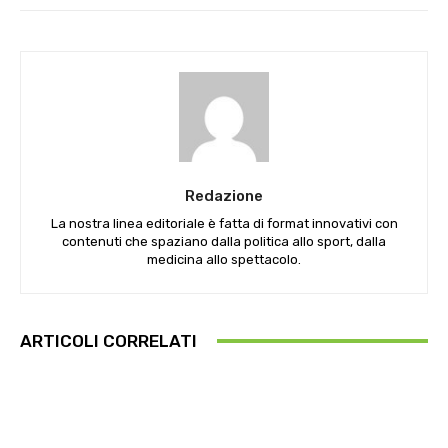
Redazione
La nostra linea editoriale è fatta di format innovativi con
contenuti che spaziano dalla politica allo sport, dalla
medicina allo spettacolo.
ARTICOLI CORRELATI