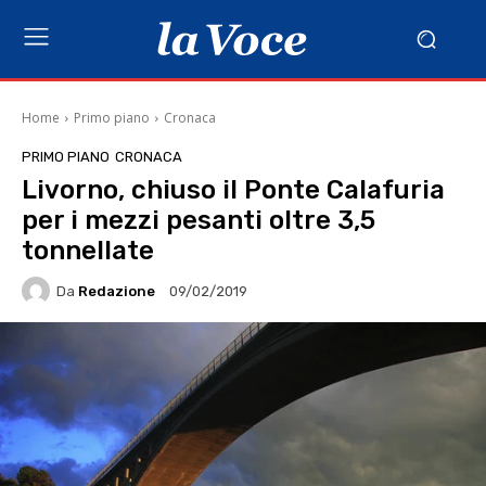
Home
Primo piano
Cronaca
PRIMO PIANO
CRONACA
Livorno, chiuso il Ponte Calafuria
per i mezzi pesanti oltre 3,5
tonnellate
Da
Redazione
09/02/2019