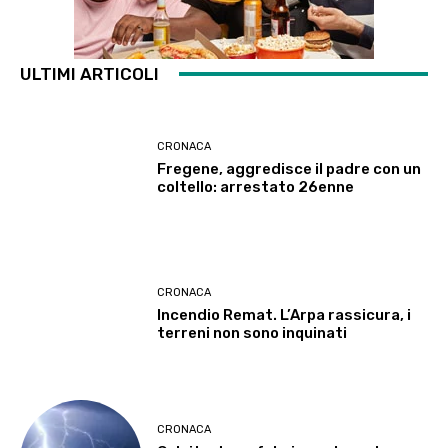
ULTIMI ARTICOLI
CRONACA
Fregene, aggredisce il padre con un
coltello: arrestato 26enne
CRONACA
Incendio Remat. L’Arpa rassicura, i
terreni non sono inquinati
CRONACA