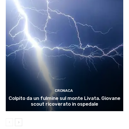
CRONACA
Colpito da un fulmine sul monte Livata. Giovane
scout ricoverato in ospedale