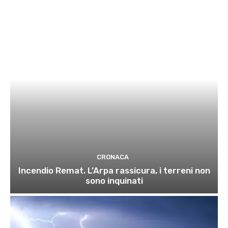
CRONACA
Incendio Remat. L’Arpa rassicura, i terreni non
sono inquinati