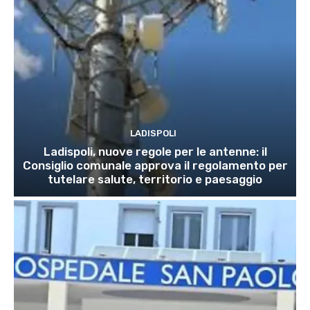
LADISPOLI
Ladispoli, nuove regole per le antenne: il
Consiglio comunale approva il regolamento per
tutelare salute, territorio e paesaggio