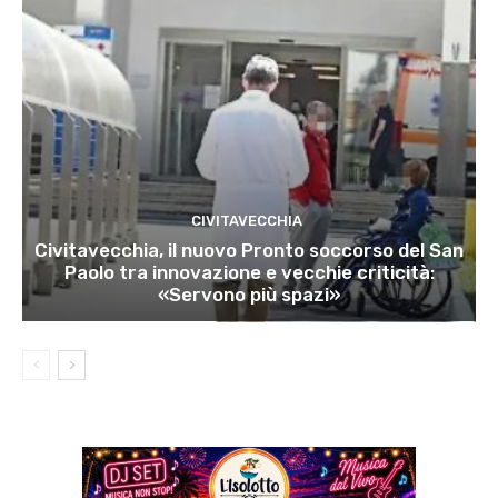
CIVITAVECCHIA
Civitavecchia, il nuovo Pronto soccorso del San
Paolo tra innovazione e vecchie criticità:
«Servono più spazi»