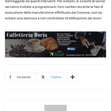
danneggiate da questi interventi. Per evitarlo, le società di servizi
verranno invitate a programmare i loro cantieri durante le fasi di
esecuzione della manutenzione effettuata dal Comune, così da
evitare una dannosa e non controllata stratificazione dei lavori.
Facebook
Twitter