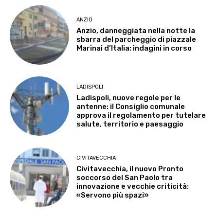
ANZIO
Anzio, danneggiata nella notte la
sbarra del parcheggio di piazzale
Marinai d’Italia: indagini in corso
LADISPOLI
Ladispoli, nuove regole per le
antenne: il Consiglio comunale
approva il regolamento per tutelare
salute, territorio e paesaggio
CIVITAVECCHIA
Civitavecchia, il nuovo Pronto
soccorso del San Paolo tra
innovazione e vecchie criticità:
«Servono più spazi»