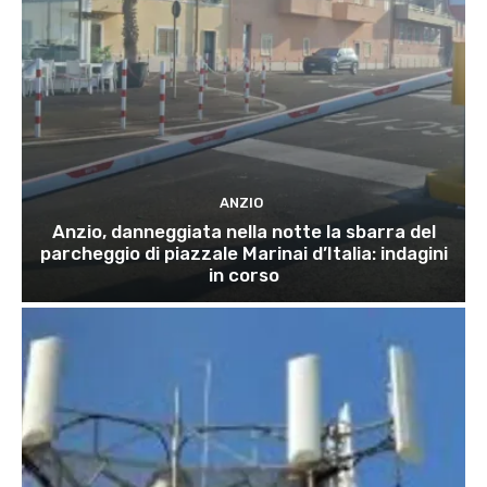
ANZIO
Anzio, danneggiata nella notte la sbarra del
parcheggio di piazzale Marinai d’Italia: indagini
in corso