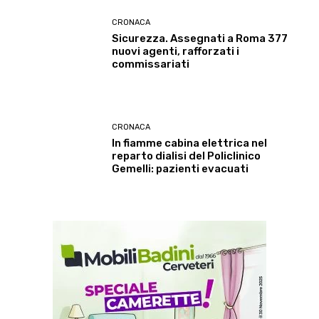
CRONACA
Sicurezza. Assegnati a Roma 377
nuovi agenti, rafforzati i
commissariati
CRONACA
In fiamme cabina elettrica nel
reparto dialisi del Policlinico
Gemelli: pazienti evacuati