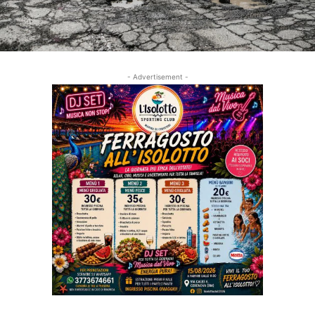
- Advertisement -