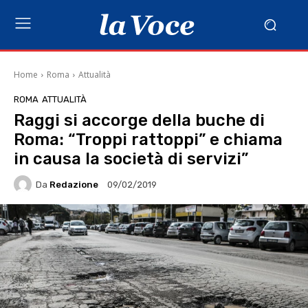
Home
Roma
Attualità
ROMA
ATTUALITÀ
Raggi si accorge della buche di
Roma: “Troppi rattoppi” e chiama
in causa la società di servizi”
Da
Redazione
09/02/2019