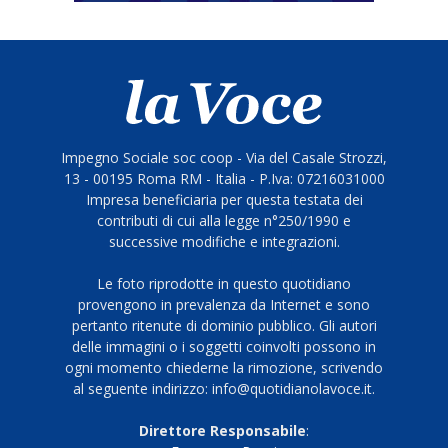
Impegno Sociale soc coop - Via del Casale Strozzi,
13 - 00195 Roma RM - Italia - P.Iva: 07216031000
Impresa beneficiaria per questa testata dei
contributi di cui alla legge n°250/1990 e
successive modifiche e integrazioni.
Le foto riprodotte in questo quotidiano
provengono in prevalenza da Internet e sono
pertanto ritenute di dominio pubblico. Gli autori
delle immagini o i soggetti coinvolti possono in
ogni momento chiederne la rimozione, scrivendo
al seguente indirizzo: info@quotidianolavoce.it.
Direttore Responsabile
: