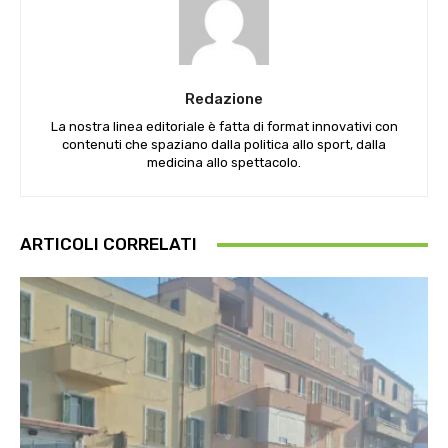
Redazione
La nostra linea editoriale è fatta di format innovativi con
contenuti che spaziano dalla politica allo sport, dalla
medicina allo spettacolo.
ARTICOLI CORRELATI