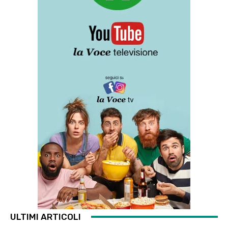
ULTIMI ARTICOLI