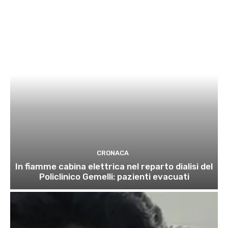
CRONACA
In fiamme cabina elettrica nel reparto dialisi del
Policlinico Gemelli: pazienti evacuati