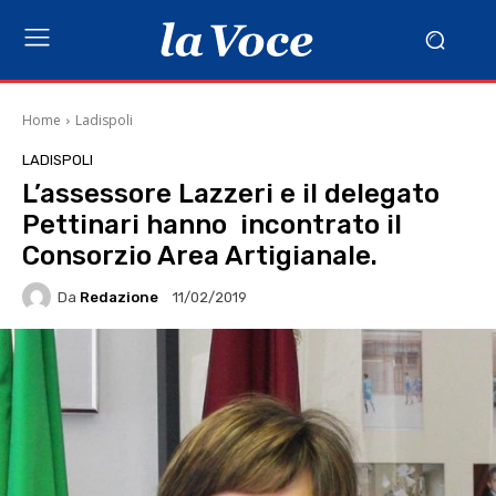
Home
Ladispoli
LADISPOLI
L’assessore Lazzeri e il delegato
Pettinari hanno incontrato il
Consorzio Area Artigianale.
Da
Redazione
11/02/2019