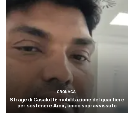
CRONACA
Strage di Casalotti: mobilitazione del quartiere
per sostenere Amir, unico sopravvissuto