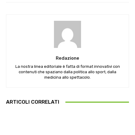
Redazione
La nostra linea editoriale è fatta di format innovativi con
contenuti che spaziano dalla politica allo sport, dalla
medicina allo spettacolo.
ARTICOLI CORRELATI