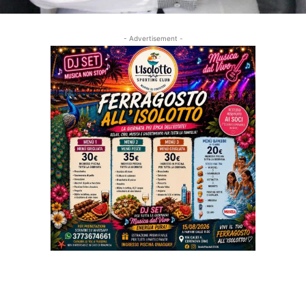
- Advertisement -