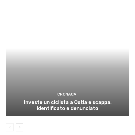
CRONACA
Investe un ciclista a Ostia e scappa,
identificato e denunciato