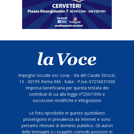
Impegno Sociale soc coop - Via del Casale Strozzi,
13 - 00195 Roma RM - Italia - P.Iva: 07216031000
Impresa beneficiaria per questa testata dei
contributi di cui alla legge n°250/1990 e
successive modifiche e integrazioni.
Le foto riprodotte in questo quotidiano
provengono in prevalenza da Internet e sono
pertanto ritenute di dominio pubblico. Gli autori
delle immagini o i soggetti coinvolti possono in