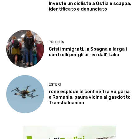
Investe un ciclista a Ostia e scappa,
identificato e denunciato
POLITICA
Crisi immigrati, la Spagna allarga i
controlli per gli arrivi dall’Italia
ESTERI
rone esplode al confine tra Bulgaria
e Romania, paura vicino al gasdotto
Transbalcanico