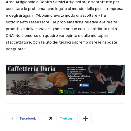
Area Artigianale e Centro Servizi Artigiani srl, e soprattutto per
ascoltare le problematiche legate al mondo della piccola impresa
e degli artigiani. “Abbiamo avuto modo di ascoltare – ha
sottolineato l’assessore – le problematiche relative alle realtà
produttive della zona artigianale anche con il contributo della
CNA. Ne è emerso un quadro variopinto e dalle molteplici
sfaccettature. Con l’aiuto dei tecnici sapremo dare le risposte
adeguate.”
Facebook
Twitter