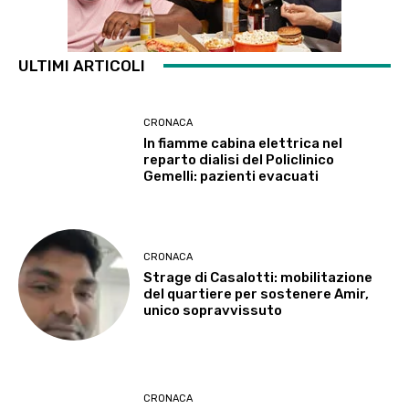
ULTIMI ARTICOLI
CRONACA
In fiamme cabina elettrica nel
reparto dialisi del Policlinico
Gemelli: pazienti evacuati
CRONACA
Strage di Casalotti: mobilitazione
del quartiere per sostenere Amir,
unico sopravvissuto
CRONACA