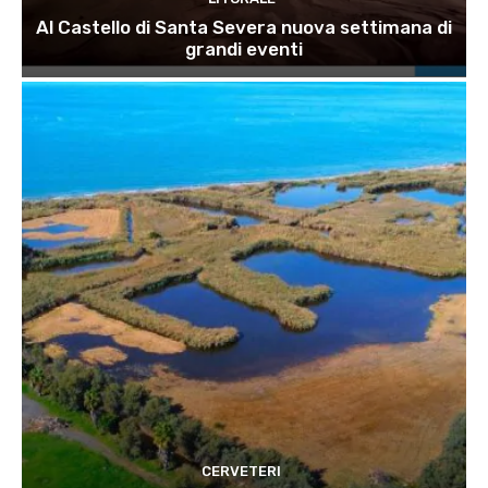
Al Castello di Santa Severa nuova settimana di
grandi eventi
CERVETERI