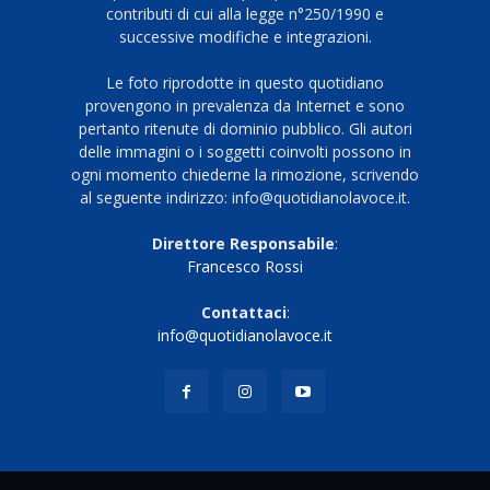
contributi di cui alla legge n°250/1990 e
successive modifiche e integrazioni.
Le foto riprodotte in questo quotidiano
provengono in prevalenza da Internet e sono
pertanto ritenute di dominio pubblico. Gli autori
delle immagini o i soggetti coinvolti possono in
ogni momento chiederne la rimozione, scrivendo
al seguente indirizzo: info@quotidianolavoce.it.
Direttore Responsabile
:
Francesco Rossi
Contattaci
:
info@quotidianolavoce.it