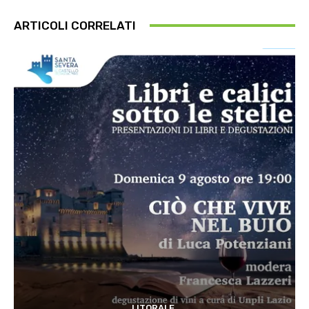
ARTICOLI CORRELATI
LITORALE