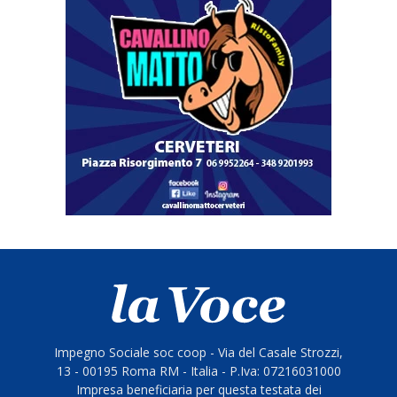
Impegno Sociale soc coop - Via del Casale Strozzi,
13 - 00195 Roma RM - Italia - P.Iva: 07216031000
Impresa beneficiaria per questa testata dei