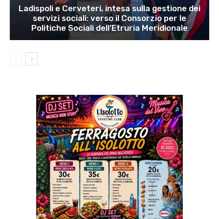
Ladispoli e Cerveteri, intesa sulla gestione dei
servizi sociali: verso il Consorzio per le
Politiche Sociali dell’Etruria Meridionale