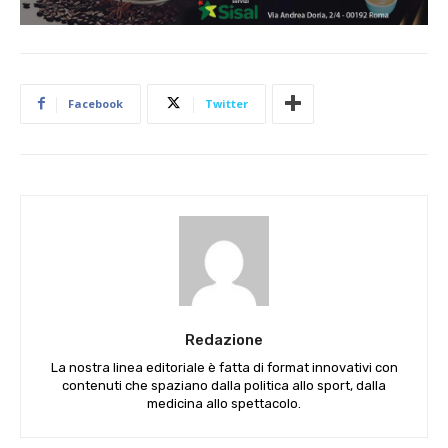
Facebook
Twitter
Redazione
La nostra linea editoriale è fatta di format innovativi con
contenuti che spaziano dalla politica allo sport, dalla
medicina allo spettacolo.