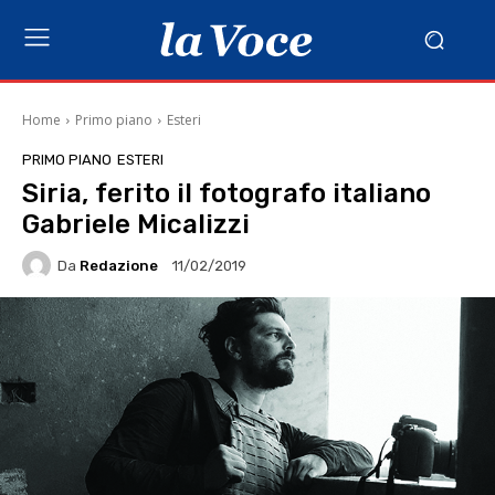
Home
Primo piano
Esteri
PRIMO PIANO
ESTERI
Siria, ferito il fotografo italiano
Gabriele Micalizzi
Da
Redazione
11/02/2019