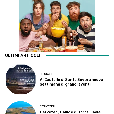
ULTIMI ARTICOLI
LITORALE
Al Castello di Santa Severa nuova
settimana di grandi eventi
CERVETERI
Cerveteri, Palude di Torre Flavia