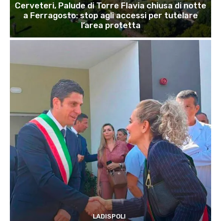
Cerveteri, Palude di Torre Flavia chiusa di notte
a Ferragosto: stop agli accessi per tutelare
l’area protetta
LADISPOLI