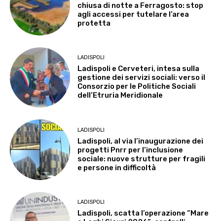
chiusa di notte a Ferragosto: stop
agli accessi per tutelare l’area
protetta
LADISPOLI
Ladispoli e Cerveteri, intesa sulla
gestione dei servizi sociali: verso il
Consorzio per le Politiche Sociali
dell’Etruria Meridionale
LADISPOLI
Ladispoli, al via l’inaugurazione dei
progetti Pnrr per l’inclusione
sociale: nuove strutture per fragili
e persone in difficoltà
LADISPOLI
Ladispoli, scatta l’operazione “Mare