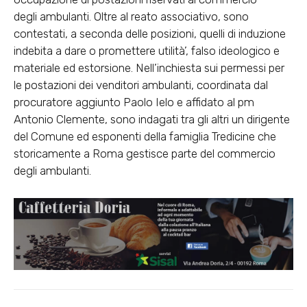
degli
ambulanti
. Oltre al reato associativo, sono
contestati, a seconda delle posizioni, quelli di induzione
indebita a dare o promettere utilità’, falso ideologico e
materiale ed estorsione. Nell’inchiesta sui permessi per
le postazioni dei venditori
ambulanti
, coordinata dal
procuratore aggiunto Paolo Ielo e affidato al pm
Antonio Clemente, sono indagati tra gli altri un dirigente
del Comune ed esponenti della famiglia Tredicine che
storicamente a Roma gestisce parte del commercio
degli
ambulanti
.