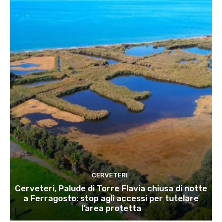
CERVETERI
Cerveteri, Palude di Torre Flavia chiusa di notte
a Ferragosto: stop agli accessi per tutelare
l’area protetta