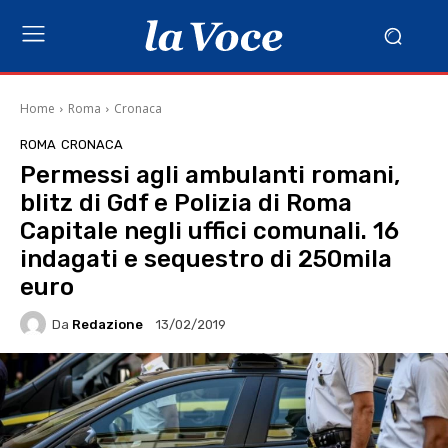
Home
Roma
Cronaca
ROMA
CRONACA
Permessi agli ambulanti romani,
blitz di Gdf e Polizia di Roma
Capitale negli uffici comunali. 16
indagati e sequestro di 250mila
euro
Da
Redazione
13/02/2019