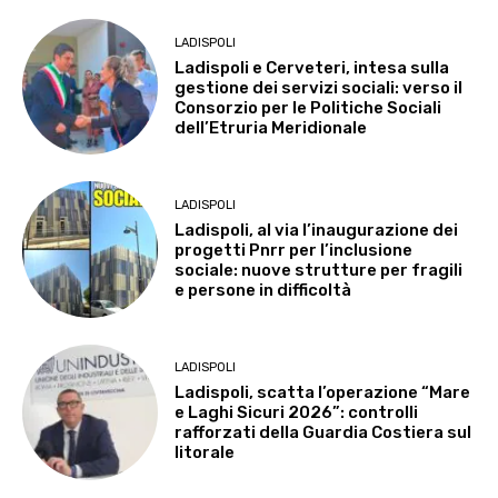
LADISPOLI
Ladispoli e Cerveteri, intesa sulla
gestione dei servizi sociali: verso il
Consorzio per le Politiche Sociali
dell’Etruria Meridionale
LADISPOLI
Ladispoli, al via l’inaugurazione dei
progetti Pnrr per l’inclusione
sociale: nuove strutture per fragili
e persone in difficoltà
LADISPOLI
Ladispoli, scatta l’operazione “Mare
e Laghi Sicuri 2026”: controlli
rafforzati della Guardia Costiera sul
litorale