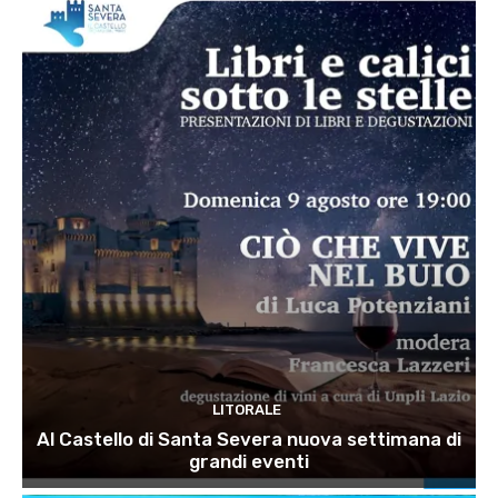
LITORALE
Al Castello di Santa Severa nuova settimana di
grandi eventi