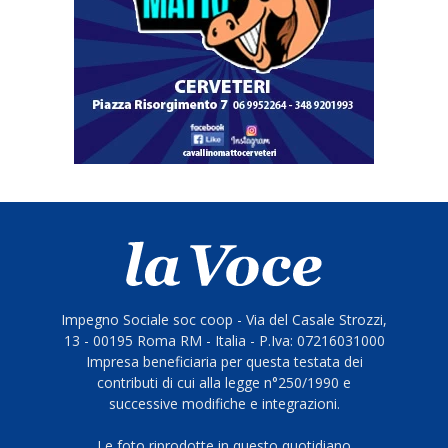
Impegno Sociale soc coop - Via del Casale Strozzi,
13 - 00195 Roma RM - Italia - P.Iva: 07216031000
Impresa beneficiaria per questa testata dei
contributi di cui alla legge n°250/1990 e
successive modifiche e integrazioni.
Le foto riprodotte in questo quotidiano