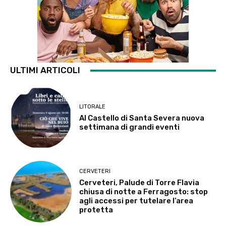
ULTIMI ARTICOLI
LITORALE
Al Castello di Santa Severa nuova
settimana di grandi eventi
CERVETERI
Cerveteri, Palude di Torre Flavia
chiusa di notte a Ferragosto: stop
agli accessi per tutelare l’area
protetta