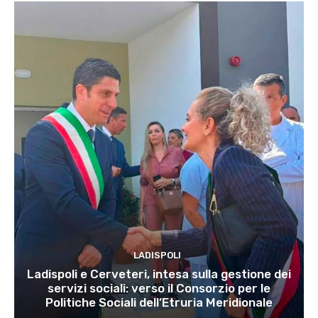
LADISPOLI
Ladispoli e Cerveteri, intesa sulla gestione dei
servizi sociali: verso il Consorzio per le
Politiche Sociali dell’Etruria Meridionale