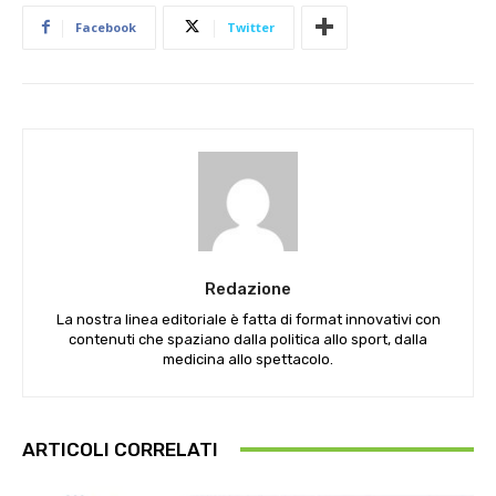
Facebook
Twitter
Redazione
La nostra linea editoriale è fatta di format innovativi con
contenuti che spaziano dalla politica allo sport, dalla
medicina allo spettacolo.
ARTICOLI CORRELATI