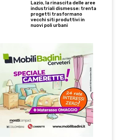
Lazio, la rinascita delle aree
industriali dismesse: trenta
progetti trasformano
vecchi siti produttivi in
nuovi poli urbani