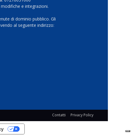
 modifiche e integrazioni.
nute di dominio pubblico. Gli
vendo al seguente indirizzo:
Contatti
Privacy Policy
cy