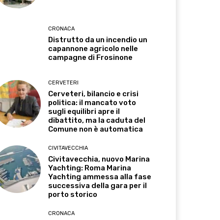
CRONACA
Distrutto da un incendio un
capannone agricolo nelle
campagne di Frosinone
CERVETERI
Cerveteri, bilancio e crisi
politica: il mancato voto
sugli equilibri apre il
dibattito, ma la caduta del
Comune non è automatica
CIVITAVECCHIA
Civitavecchia, nuovo Marina
Yachting: Roma Marina
Yachting ammessa alla fase
successiva della gara per il
porto storico
CRONACA