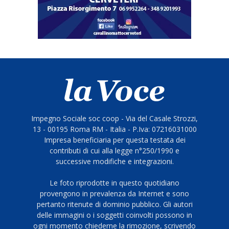
Impegno Sociale soc coop - Via del Casale Strozzi,
13 - 00195 Roma RM - Italia - P.Iva: 07216031000
Impresa beneficiaria per questa testata dei
contributi di cui alla legge n°250/1990 e
successive modifiche e integrazioni.
Le foto riprodotte in questo quotidiano
provengono in prevalenza da Internet e sono
pertanto ritenute di dominio pubblico. Gli autori
delle immagini o i soggetti coinvolti possono in
ogni momento chiederne la rimozione, scrivendo