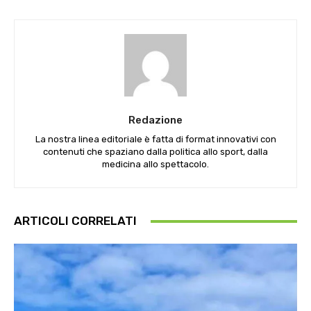
Redazione
La nostra linea editoriale è fatta di format innovativi con
contenuti che spaziano dalla politica allo sport, dalla
medicina allo spettacolo.
ARTICOLI CORRELATI