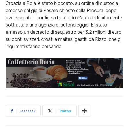
Croazia a Pola: è stato bloccato, su ordine di custodia
emesso dal gip di Pesaro chiesto della Procura, dopo
aver varcato il confine a bordo di un’auto indebitamente
sottratta a una agenzia di autonoleggio. E’ stato
emesso un decredto di sequestro per 3,2 milioni di euro
su conti svizzeri, croati e maltesi gestiti da Rizzo, che gli
inquirenti stanno cercando.
Facebook
Twitter