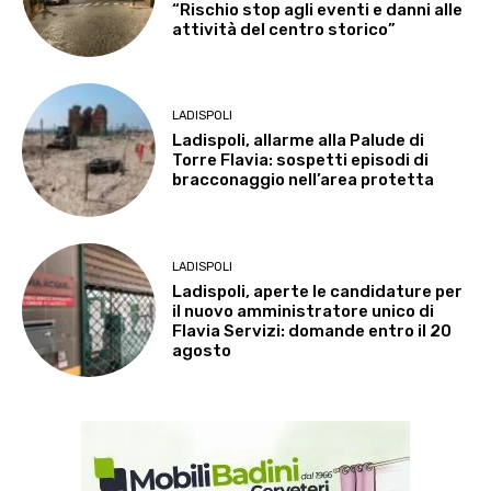
“Rischio stop agli eventi e danni alle
attività del centro storico”
LADISPOLI
Ladispoli, allarme alla Palude di
Torre Flavia: sospetti episodi di
bracconaggio nell’area protetta
LADISPOLI
Ladispoli, aperte le candidature per
il nuovo amministratore unico di
Flavia Servizi: domande entro il 20
agosto