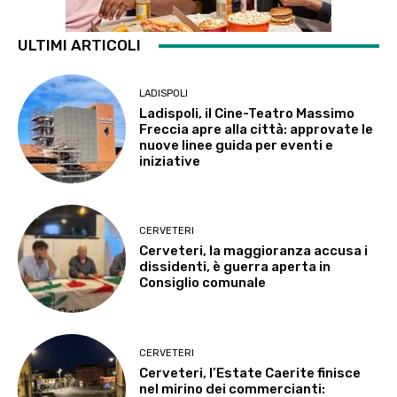
ULTIMI ARTICOLI
LADISPOLI
Ladispoli, il Cine-Teatro Massimo
Freccia apre alla città: approvate le
nuove linee guida per eventi e
iniziative
CERVETERI
Cerveteri, la maggioranza accusa i
dissidenti, è guerra aperta in
Consiglio comunale
CERVETERI
Cerveteri, l’Estate Caerite finisce
nel mirino dei commercianti: