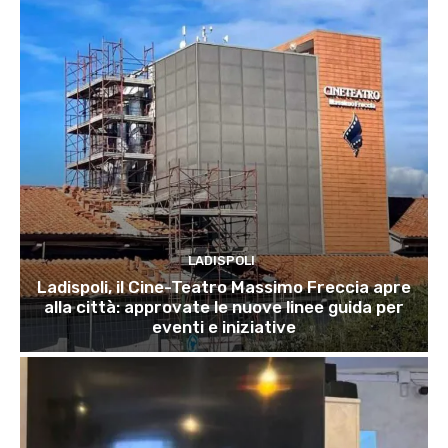
LADISPOLI
Ladispoli, il Cine-Teatro Massimo Freccia apre
alla città: approvate le nuove linee guida per
eventi e iniziative