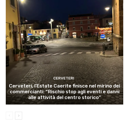
CERVETERI
Cerveteri, l’Estate Caerite finisce nel mirino dei
commercianti: “Rischio stop agli eventi e danni
alle attività del centro storico”