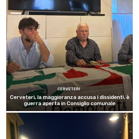
CERVETERI
Cerveteri, la maggioranza accusa i dissidenti, è
guerra aperta in Consiglio comunale