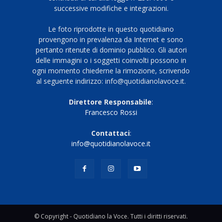
successive modifiche e integrazioni.
Le foto riprodotte in questo quotidiano
provengono in prevalenza da Internet e sono
pertanto ritenute di dominio pubblico. Gli autori
delle immagini o i soggetti coinvolti possono in
ogni momento chiederne la rimozione, scrivendo
al seguente indirizzo: info@quotidianolavoce.it.
Direttore Responsabile
:
Francesco Rossi
Contattaci
:
info@quotidianolavoce.it
© Copyright - Quotidiano la Voce. Tutti i diritti riservati.