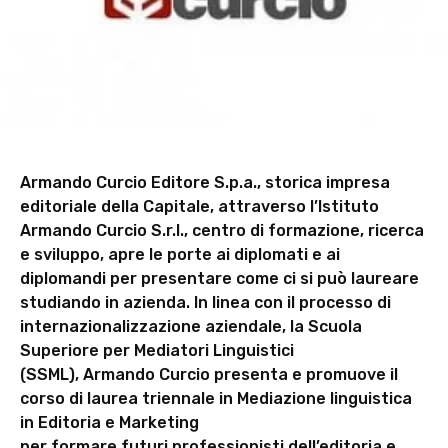
Armando Curcio Editore S.p.a., storica impresa
editoriale della Capitale, attraverso l’Istituto
Armando Curcio S.r.l., centro di formazione, ricerca
e sviluppo, apre le porte ai diplomati e ai
diplomandi per presentare come ci si può laureare
studiando in azienda. In linea con il processo di
internazionalizzazione aziendale, la Scuola
Superiore per Mediatori Linguistici
(SSML), Armando Curcio presenta e promuove il
corso di laurea triennale in Mediazione linguistica
in Editoria e Marketing
per formare futuri professionisti dell’editoria e