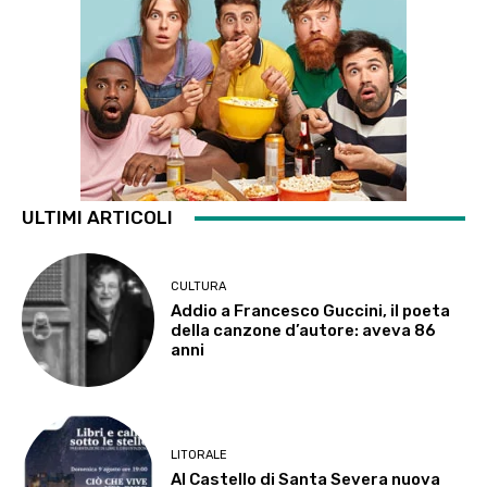
ULTIMI ARTICOLI
CULTURA
Addio a Francesco Guccini, il poeta
della canzone d’autore: aveva 86
anni
LITORALE
Al Castello di Santa Severa nuova