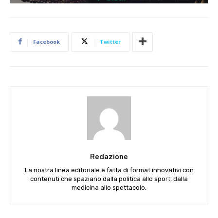
Facebook
Twitter
Redazione
La nostra linea editoriale è fatta di format innovativi con
contenuti che spaziano dalla politica allo sport, dalla
medicina allo spettacolo.