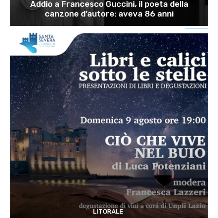
Addio a Francesco Guccini, il poeta della
canzone d’autore: aveva 86 anni
LITORALE