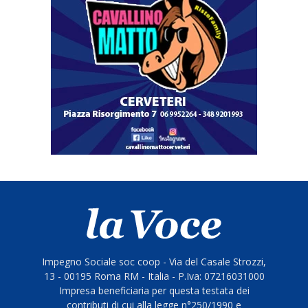
Impegno Sociale soc coop - Via del Casale Strozzi,
13 - 00195 Roma RM - Italia - P.Iva: 07216031000
Impresa beneficiaria per questa testata dei
contributi di cui alla legge n°250/1990 e