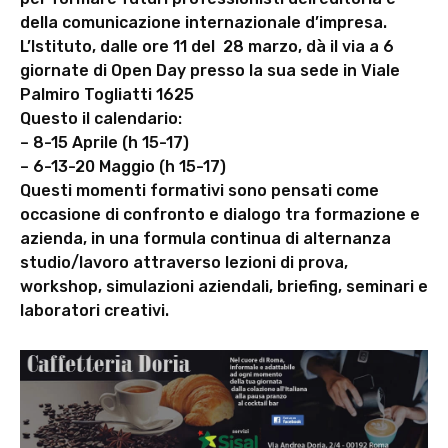
della comunicazione internazionale d’impresa.
L’Istituto, dalle ore 11 del 28 marzo, dà il via a 6
giornate di Open Day presso la sua sede in Viale
Palmiro Togliatti 1625
Questo il calendario:
– 8-15 Aprile (h 15-17)
– 6-13-20 Maggio (h 15-17)
Questi momenti formativi sono pensati come
occasione di confronto e dialogo tra formazione e
azienda, in una formula continua di alternanza
studio/lavoro attraverso lezioni di prova,
workshop, simulazioni aziendali, briefing, seminari e
laboratori creativi.