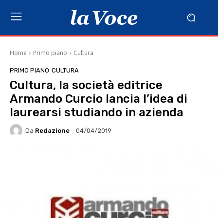
Home
Primo piano
Cultura
PRIMO PIANO
CULTURA
Cultura, la società editrice
Armando Curcio lancia l’idea di
laurearsi studiando in azienda
Da
Redazione
04/04/2019