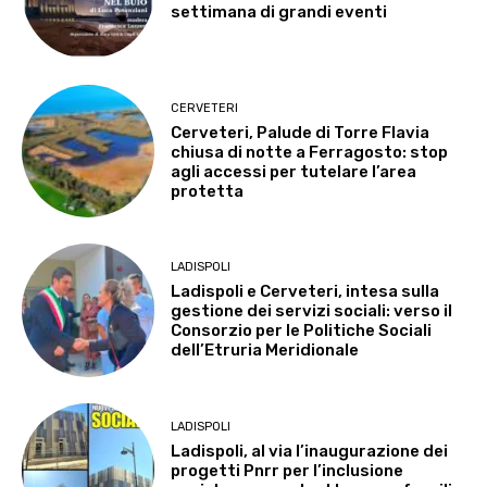
settimana di grandi eventi
CERVETERI
Cerveteri, Palude di Torre Flavia
chiusa di notte a Ferragosto: stop
agli accessi per tutelare l’area
protetta
LADISPOLI
Ladispoli e Cerveteri, intesa sulla
gestione dei servizi sociali: verso il
Consorzio per le Politiche Sociali
dell’Etruria Meridionale
LADISPOLI
Ladispoli, al via l’inaugurazione dei
progetti Pnrr per l’inclusione