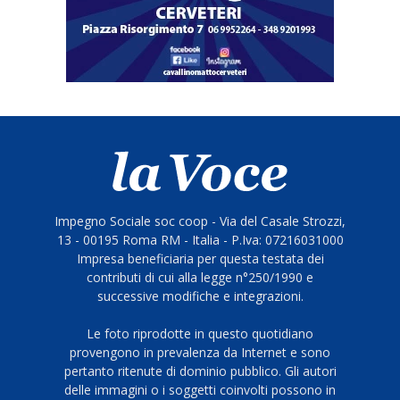
Impegno Sociale soc coop - Via del Casale Strozzi,
13 - 00195 Roma RM - Italia - P.Iva: 07216031000
Impresa beneficiaria per questa testata dei
contributi di cui alla legge n°250/1990 e
successive modifiche e integrazioni.
Le foto riprodotte in questo quotidiano
provengono in prevalenza da Internet e sono
pertanto ritenute di dominio pubblico. Gli autori
delle immagini o i soggetti coinvolti possono in