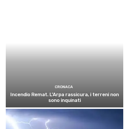
CRONACA
Incendio Remat. L’Arpa rassicura, i terreni non
sono inquinati