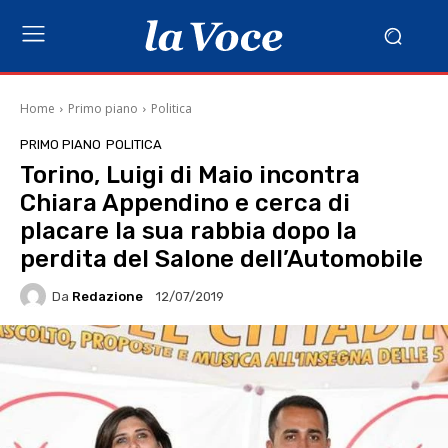
Home
Primo piano
Politica
PRIMO PIANO
POLITICA
Torino, Luigi di Maio incontra
Chiara Appendino e cerca di
placare la sua rabbia dopo la
perdita del Salone dell’Automobile
Da
Redazione
12/07/2019