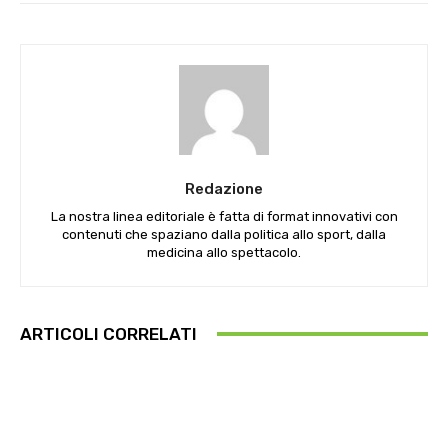
Redazione
La nostra linea editoriale è fatta di format innovativi con
contenuti che spaziano dalla politica allo sport, dalla
medicina allo spettacolo.
ARTICOLI CORRELATI