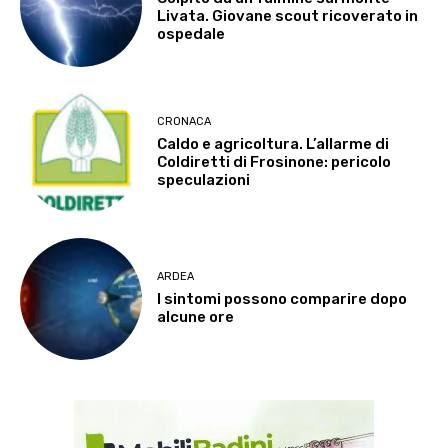
Livata. Giovane scout ricoverato in
ospedale
CRONACA
Caldo e agricoltura. L’allarme di
Coldiretti di Frosinone: pericolo
speculazioni
ARDEA
I sintomi possono comparire dopo
alcune ore