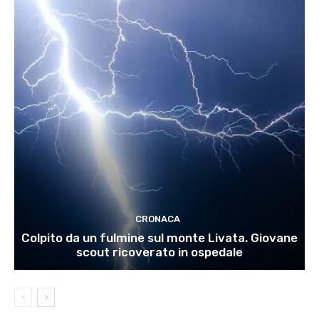
CRONACA
Colpito da un fulmine sul monte Livata. Giovane
scout ricoverato in ospedale