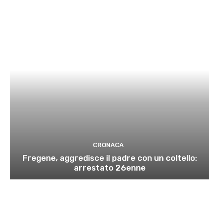
CRONACA
Fregene, aggredisce il padre con un coltello:
arrestato 26enne