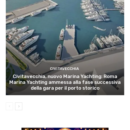
CIVITAVECCHIA
Civitavecchia, nuovo Marina Yachting: Roma
Marina Yachting ammessa alla fase successiva
della gara per il porto storico