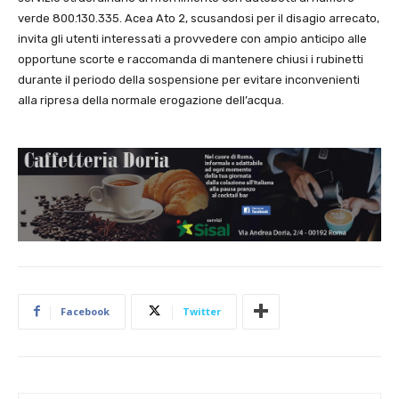
verde 800.130.335. Acea Ato 2, scusandosi per il disagio arrecato,
invita gli utenti interessati a provvedere con ampio anticipo alle
opportune scorte e raccomanda di mantenere chiusi i rubinetti
durante il periodo della sospensione per evitare inconvenienti
alla ripresa della normale erogazione dell’acqua.
Facebook
Twitter