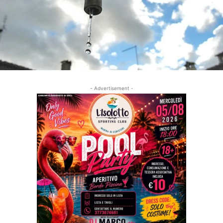
- Advertisement -