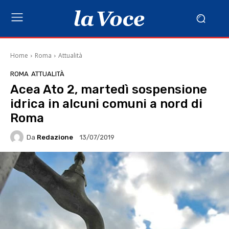
Home
Roma
Attualità
ROMA
ATTUALITÀ
Acea Ato 2, martedì sospensione
idrica in alcuni comuni a nord di
Roma
Da
Redazione
13/07/2019