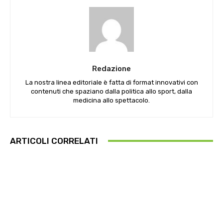
Redazione
La nostra linea editoriale è fatta di format innovativi con
contenuti che spaziano dalla politica allo sport, dalla
medicina allo spettacolo.
ARTICOLI CORRELATI