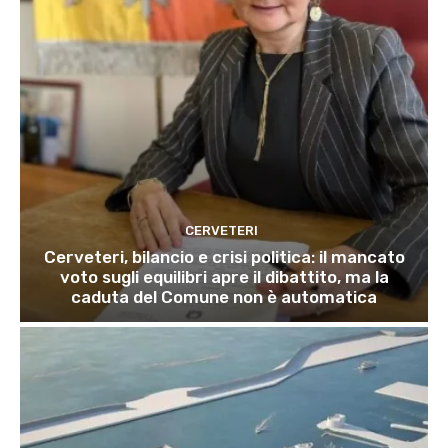
CERVETERI
Cerveteri, bilancio e crisi politica: il mancato
voto sugli equilibri apre il dibattito, ma la
caduta del Comune non è automatica