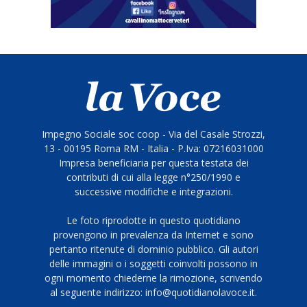
Impegno Sociale soc coop - Via del Casale Strozzi,
13 - 00195 Roma RM - Italia - P.Iva: 07216031000
Impresa beneficiaria per questa testata dei
contributi di cui alla legge n°250/1990 e
successive modifiche e integrazioni.
Le foto riprodotte in questo quotidiano
provengono in prevalenza da Internet e sono
pertanto ritenute di dominio pubblico. Gli autori
delle immagini o i soggetti coinvolti possono in
ogni momento chiederne la rimozione, scrivendo
al seguente indirizzo: info@quotidianolavoce.it.