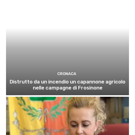
CRONACA
Distrutto da un incendio un capannone agricolo
nelle campagne di Frosinone