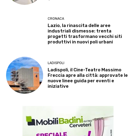
CRONACA
Lazio, la rinascita delle aree
industriali dismesse: trenta
progetti trasformano vecchi siti
produttivi in nuovi poli urbani
LADISPOLI
Ladispoli, il Cine-Teatro Massimo
Freccia apre alla città: approvate le
nuove linee guida per eventi e
iniziative