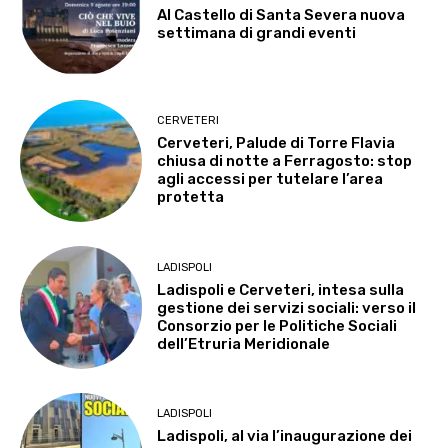
Al Castello di Santa Severa nuova
settimana di grandi eventi
CERVETERI
Cerveteri, Palude di Torre Flavia
chiusa di notte a Ferragosto: stop
agli accessi per tutelare l’area
protetta
LADISPOLI
Ladispoli e Cerveteri, intesa sulla
gestione dei servizi sociali: verso il
Consorzio per le Politiche Sociali
dell’Etruria Meridionale
LADISPOLI
Ladispoli, al via l’inaugurazione dei