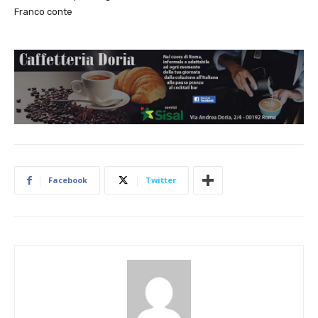
Franco conte
Facebook
Twitter