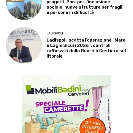
progetti Pnrr per l’inclusione
sociale: nuove strutture per fragili
e persone in difficoltà
LADISPOLI
Ladispoli, scatta l’operazione “Mare
e Laghi Sicuri 2026”: controlli
rafforzati della Guardia Costiera sul
litorale