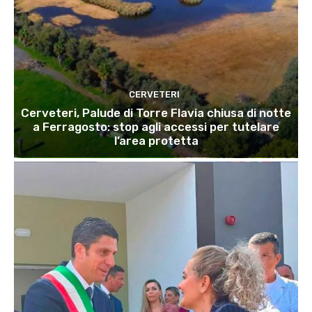
CERVETERI
Cerveteri, Palude di Torre Flavia chiusa di notte
a Ferragosto: stop agli accessi per tutelare
l’area protetta