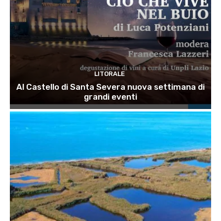
LITORALE
Al Castello di Santa Severa nuova settimana di
grandi eventi