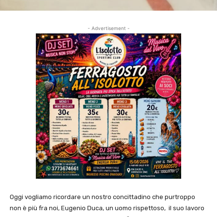
- Advertisement -
Oggi vogliamo ricordare un nostro concittadino che purtroppo
non è più fra noi, Eugenio Duca, un uomo rispettoso, il suo lavoro