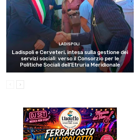
LADISPOLI
Ladispoli e Cerveteri, intesa sulla gestione dei
servizi sociali: verso il Consorzio per le
Politiche Sociali dell’Etruria Meridionale