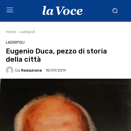
Home
Ladispoli
LADISPOLI
Eugenio Duca, pezzo di storia
della città
Da
Redazione
18/09/2019