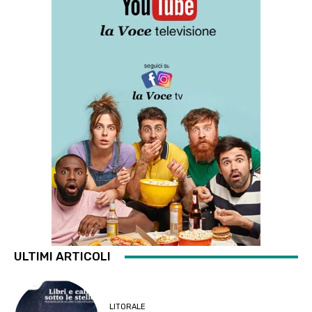
ULTIMI ARTICOLI
LITORALE