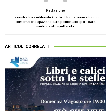
Redazione
La nostra linea editoriale è fatta di format innovativi con
contenuti che spaziano dalla politica allo sport, dalla
medicina allo spettacolo.
ARTICOLI CORRELATI