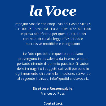
Impegno Sociale soc coop - Via del Casale Strozzi,
13 - 00195 Roma RM - Italia - P.Iva: 07216031000
Impresa beneficiaria per questa testata dei
contributi di cui alla legge n°250/1990 e
successive modifiche e integrazioni.
Le foto riprodotte in questo quotidiano
provengono in prevalenza da Internet e sono
pertanto ritenute di dominio pubblico. Gli autori
delle immagini o i soggetti coinvolti possono in
ogni momento chiederne la rimozione, scrivendo
al seguente indirizzo: info@quotidianolavoce.it.
Direttore Responsabile
:
Francesco Rossi
Contattaci
: