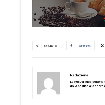
Facebook
Condividi
Redazione
La nostra linea editoria
dalla politica allo sport,