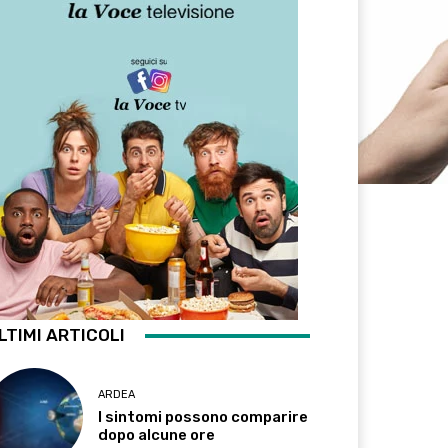
LTIMI ARTICOLI
ARDEA
I sintomi possono comparire
dopo alcune ore