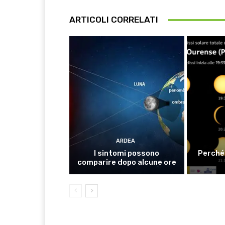
ARTICOLI CORRELATI
ARDEA
I sintomi possono
Perché 
comparire dopo alcune ore