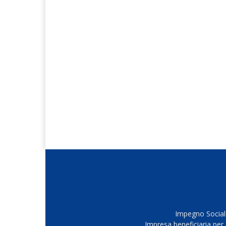
Impegno Sociale
Impresa beneficiaria per 