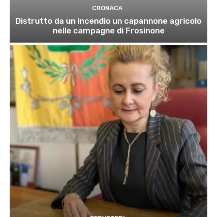
CRONACA
Distrutto da un incendio un capannone agricolo
nelle campagne di Frosinone