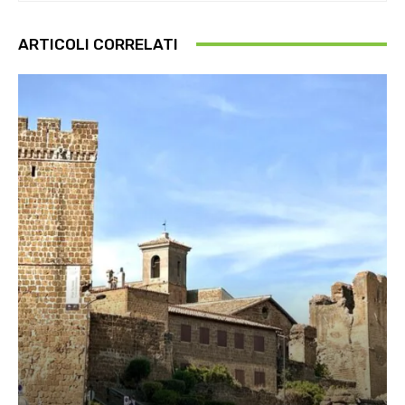
ARTICOLI CORRELATI