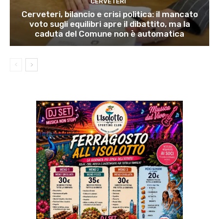
CERVETERI
Cerveteri, bilancio e crisi politica: il mancato
voto sugli equilibri apre il dibattito, ma la
caduta del Comune non è automatica