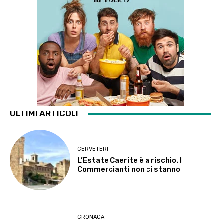
ULTIMI ARTICOLI
CERVETERI
L’Estate Caerite è a rischio. I
Commercianti non ci stanno
CRONACA