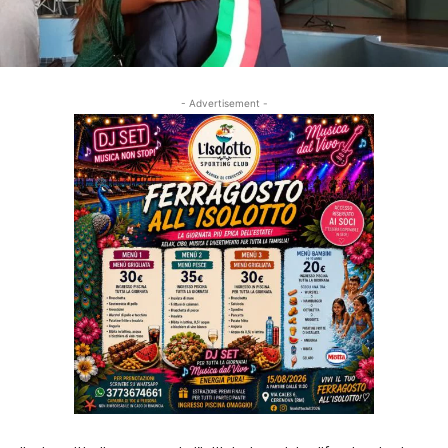
- Advertisement -