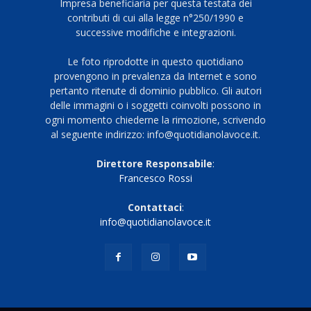
Impresa beneficiaria per questa testata dei
contributi di cui alla legge n°250/1990 e
successive modifiche e integrazioni.
Le foto riprodotte in questo quotidiano
provengono in prevalenza da Internet e sono
pertanto ritenute di dominio pubblico. Gli autori
delle immagini o i soggetti coinvolti possono in
ogni momento chiederne la rimozione, scrivendo
al seguente indirizzo: info@quotidianolavoce.it.
Direttore Responsabile
:
Francesco Rossi
Contattaci
:
info@quotidianolavoce.it