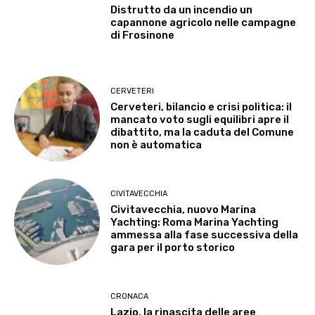
Distrutto da un incendio un
capannone agricolo nelle campagne
di Frosinone
CERVETERI
Cerveteri, bilancio e crisi politica: il
mancato voto sugli equilibri apre il
dibattito, ma la caduta del Comune
non è automatica
CIVITAVECCHIA
Civitavecchia, nuovo Marina
Yachting: Roma Marina Yachting
ammessa alla fase successiva della
gara per il porto storico
CRONACA
Lazio, la rinascita delle aree