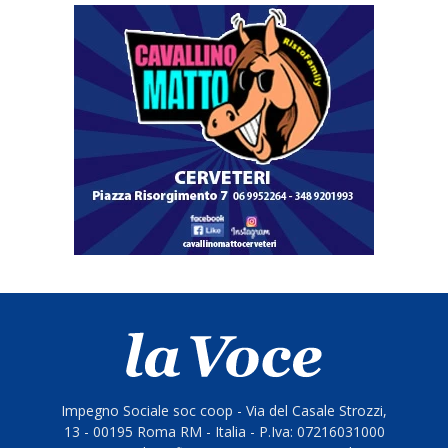
Impegno Sociale soc coop - Via del Casale Strozzi,
13 - 00195 Roma RM - Italia - P.Iva: 07216031000