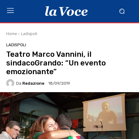
Home
Ladispoli
LADISPOLI
Teatro Marco Vannini, il
sindacoGrando: “Un evento
emozionante”
Da
Redazione
18/09/2019