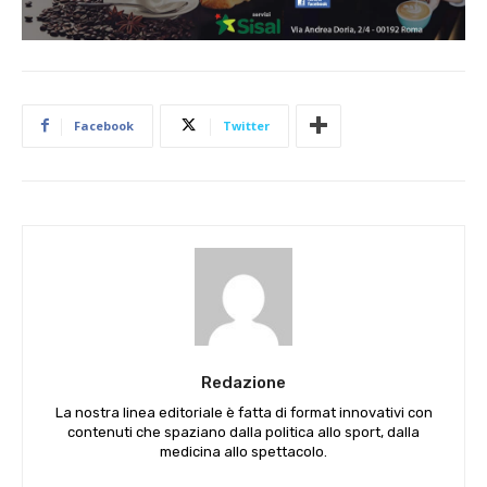
Facebook
Twitter
Redazione
La nostra linea editoriale è fatta di format innovativi con
contenuti che spaziano dalla politica allo sport, dalla
medicina allo spettacolo.