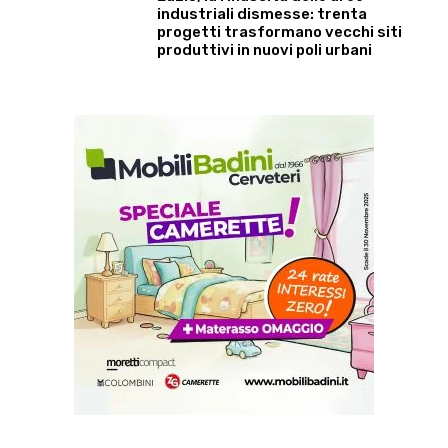
industriali dismesse: trenta
progetti trasformano vecchi siti
produttivi in nuovi poli urbani