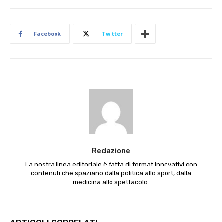
Facebook
Twitter
Redazione
La nostra linea editoriale è fatta di format innovativi con
contenuti che spaziano dalla politica allo sport, dalla
medicina allo spettacolo.