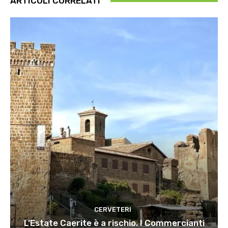
ARTICOLI CORRELATI
CERVETERI
L’Estate Caerite è a rischio. I Commercianti