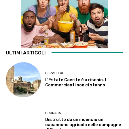
ULTIMI ARTICOLI
CERVETERI
L’Estate Caerite è a rischio. I
Commercianti non ci stanno
CRONACA
Distrutto da un incendio un
capannone agricolo nelle campagne