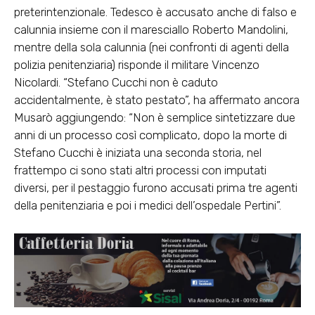
preterintenzionale. Tedesco è accusato anche di falso e
calunnia insieme con il maresciallo Roberto Mandolini,
mentre della sola calunnia (nei confronti di agenti della
polizia penitenziaria) risponde il militare Vincenzo
Nicolardi. “Stefano Cucchi non è caduto
accidentalmente, è stato pestato”, ha affermato ancora
Musarò aggiungendo: “Non è semplice sintetizzare due
anni di un processo così complicato, dopo la morte di
Stefano Cucchi è iniziata una seconda storia, nel
frattempo ci sono stati altri processi con imputati
diversi, per il pestaggio furono accusati prima tre agenti
della penitenziaria e poi i medici dell’ospedale Pertini”.