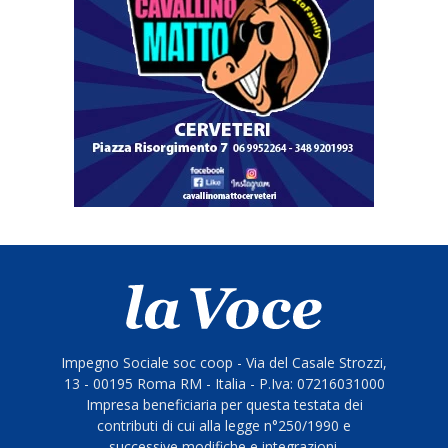
Impegno Sociale soc coop - Via del Casale Strozzi,
13 - 00195 Roma RM - Italia - P.Iva: 07216031000
Impresa beneficiaria per questa testata dei
contributi di cui alla legge n°250/1990 e
successive modifiche e integrazioni.