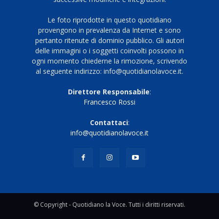
Le foto riprodotte in questo quotidiano
provengono in prevalenza da Internet e sono
pertanto ritenute di dominio pubblico. Gli autori
delle immagini o i soggetti coinvolti possono in
ogni momento chiederne la rimozione, scrivendo
al seguente indirizzo: info@quotidianolavoce.it.
Direttore Responsabile
:
Francesco Rossi
Contattaci
:
info@quotidianolavoce.it
© Copyright - Quotidiano la Voce. Tutti i diritti riservati.