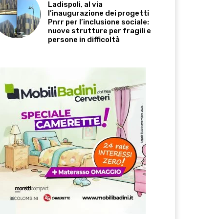
Ladispoli, al via
l’inaugurazione dei progetti
Pnrr per l’inclusione sociale:
nuove strutture per fragili e
persone in difficoltà