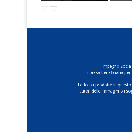
Impegno Sociale
Impresa beneficiaria per 
Le foto riprodotte in questo
autori delle immagini o i s