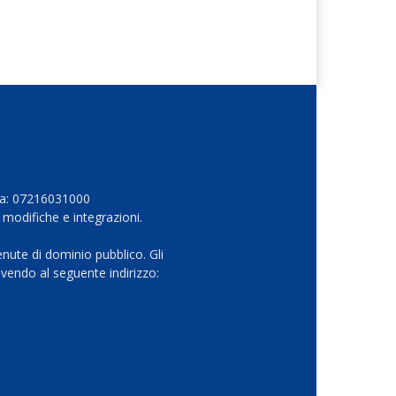
Iva: 07216031000
 modifiche e integrazioni.
nute di dominio pubblico. Gli
vendo al seguente indirizzo: