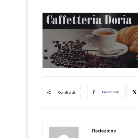
Facebook
Condividi
Redazione