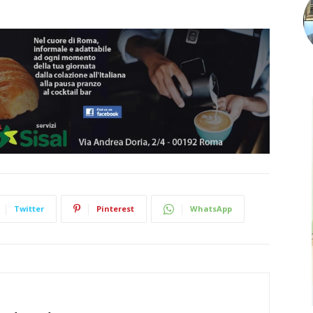
Twitter
Pinterest
WhatsApp