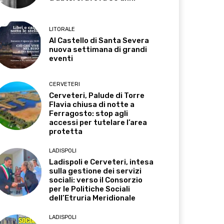
LITORALE
Al Castello di Santa Severa
nuova settimana di grandi
eventi
CERVETERI
Cerveteri, Palude di Torre
Flavia chiusa di notte a
Ferragosto: stop agli
accessi per tutelare l’area
protetta
LADISPOLI
Ladispoli e Cerveteri, intesa
sulla gestione dei servizi
sociali: verso il Consorzio
per le Politiche Sociali
dell’Etruria Meridionale
LADISPOLI