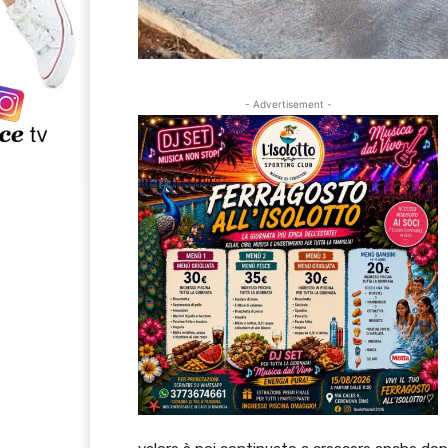
- Advertisement -