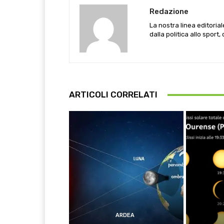
Redazione
La nostra linea editoria
dalla politica allo sport,
ARTICOLI CORRELATI
ARDEA