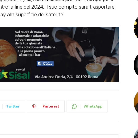
ntro la fine del 2024. Il suo compito sarà trasportare
 alla superficie del satellite.
Twitter
Pinterest
WhatsApp