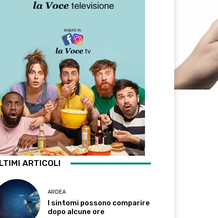
LTIMI ARTICOLI
ARDEA
I sintomi possono comparire
dopo alcune ore