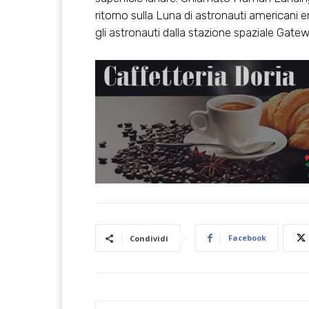
ritorno sulla Luna di astronauti americani e
gli astronauti dalla stazione spaziale Gateway
Facebook
Condividi