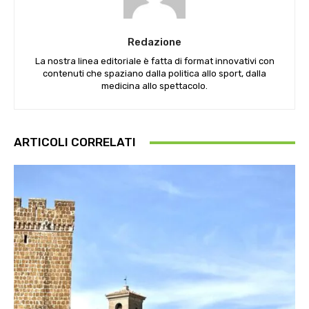
Redazione
La nostra linea editoriale è fatta di format innovativi con
contenuti che spaziano dalla politica allo sport, dalla
medicina allo spettacolo.
ARTICOLI CORRELATI