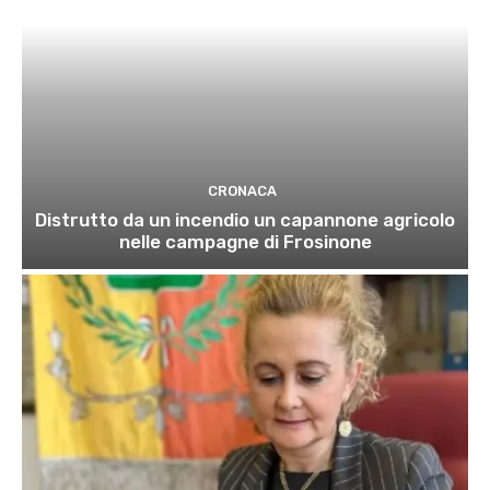
CRONACA
Distrutto da un incendio un capannone agricolo
nelle campagne di Frosinone