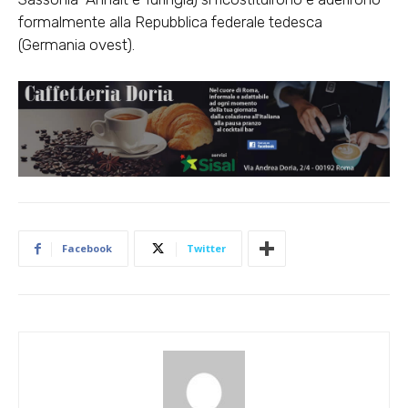
formalmente alla Repubblica federale tedesca
(Germania ovest).
Facebook
Twitter