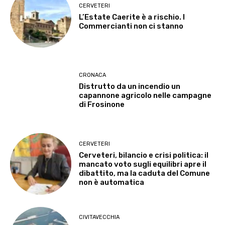
CERVETERI
L’Estate Caerite è a rischio. I
Commercianti non ci stanno
CRONACA
Distrutto da un incendio un
capannone agricolo nelle campagne
di Frosinone
CERVETERI
Cerveteri, bilancio e crisi politica: il
mancato voto sugli equilibri apre il
dibattito, ma la caduta del Comune
non è automatica
CIVITAVECCHIA