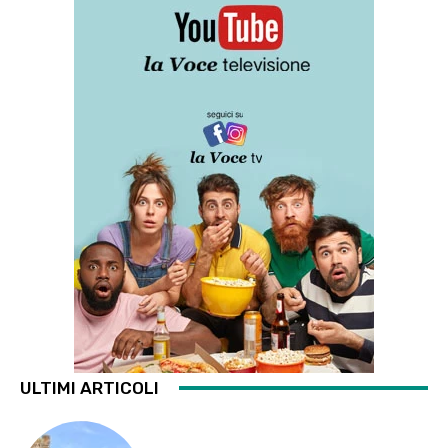
ULTIMI ARTICOLI