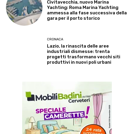
Civitavecchia, nuovo Marina
Yachting: Roma Marina Yachting
ammessa alla fase successiva della
gara per il porto storico
CRONACA
Lazio, la rinascita delle aree
industriali dismesse: trenta
progetti trasformano vecchi siti
produttivi in nuovi poli urbani