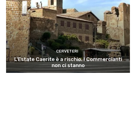
CERVETERI
L’Estate Caerite è a rischio. I Commercianti
non ci stanno