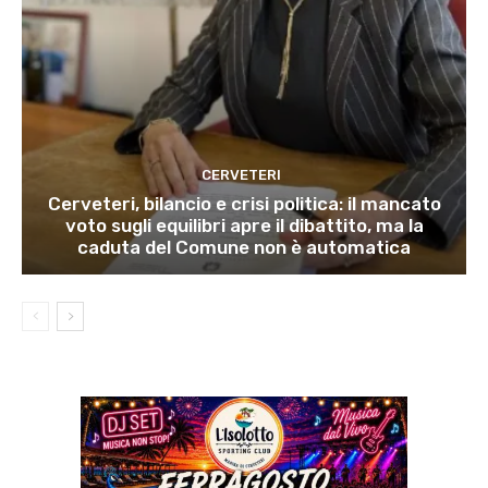
CERVETERI
Cerveteri, bilancio e crisi politica: il mancato
voto sugli equilibri apre il dibattito, ma la
caduta del Comune non è automatica