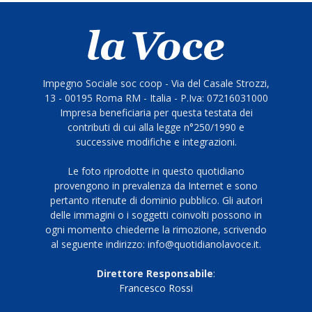
Impegno Sociale soc coop - Via del Casale Strozzi,
13 - 00195 Roma RM - Italia - P.Iva: 07216031000
Impresa beneficiaria per questa testata dei
contributi di cui alla legge n°250/1990 e
successive modifiche e integrazioni.
Le foto riprodotte in questo quotidiano
provengono in prevalenza da Internet e sono
pertanto ritenute di dominio pubblico. Gli autori
delle immagini o i soggetti coinvolti possono in
ogni momento chiederne la rimozione, scrivendo
al seguente indirizzo: info@quotidianolavoce.it.
Direttore Responsabile
:
Francesco Rossi