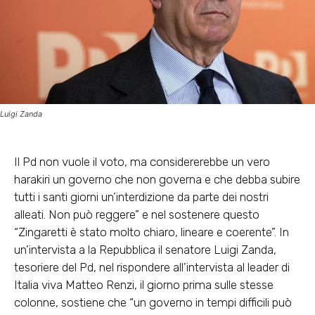
Luigi Zanda
Il Pd non vuole il voto, ma considererebbe un vero
harakiri un governo che non governa e che debba subire
tutti i santi giorni un’interdizione da parte dei nostri
alleati. Non può reggere” e nel sostenere questo
“Zingaretti è stato molto chiaro, lineare e coerente”. In
un’intervista a la Repubblica il senatore Luigi Zanda,
tesoriere del Pd, nel rispondere all’intervista al leader di
Italia viva Matteo Renzi, il giorno prima sulle stesse
colonne, sostiene che “un governo in tempi difficili può