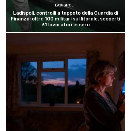
LADISPOLI
Ladispoli, controlli a tappeto della Guardia di
Finanza: oltre 100 militari sul litorale, scoperti
31 lavoratori in nero