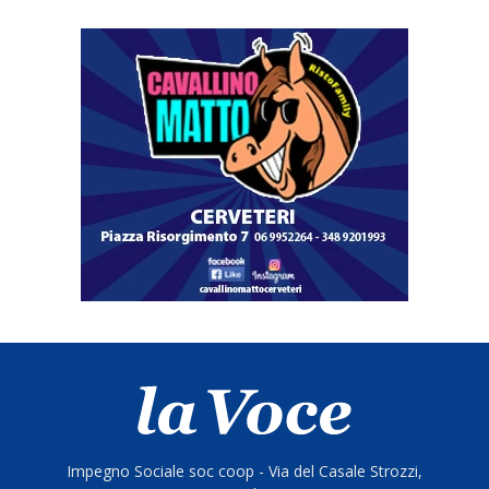
Impegno Sociale soc coop - Via del Casale Strozzi,