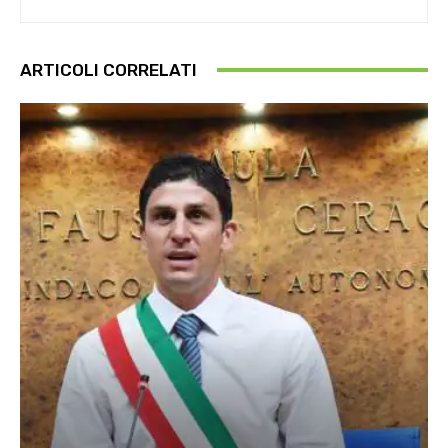
ARTICOLI CORRELATI