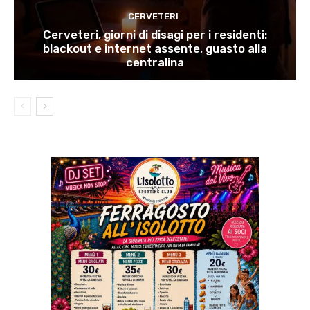
CERVETERI
Cerveteri, giorni di disagi per i residenti:
blackout e internet assente, guasto alla
centralina