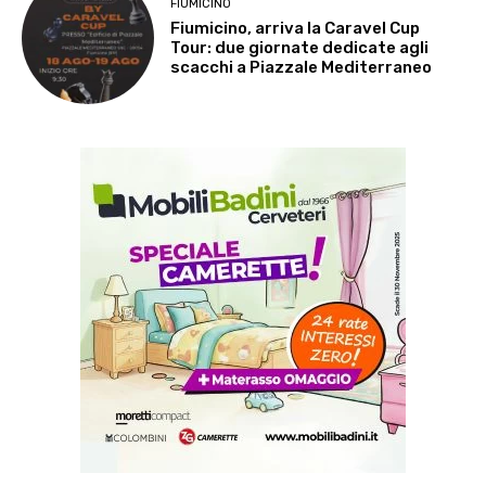
FIUMICINO
Fiumicino, arriva la Caravel Cup
Tour: due giornate dedicate agli
scacchi a Piazzale Mediterraneo