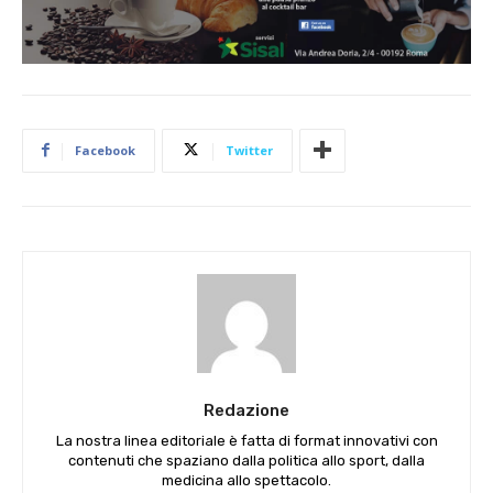
Facebook
Twitter
Redazione
La nostra linea editoriale è fatta di format innovativi con
contenuti che spaziano dalla politica allo sport, dalla
medicina allo spettacolo.