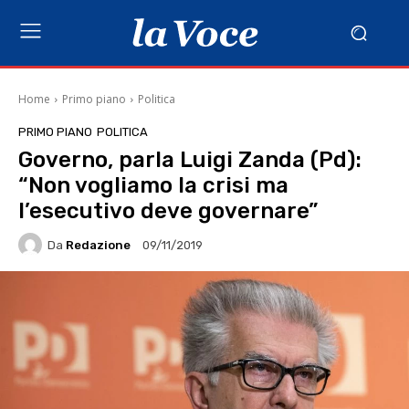
Home
Primo piano
Politica
PRIMO PIANO
POLITICA
Governo, parla Luigi Zanda (Pd):
“Non vogliamo la crisi ma
l’esecutivo deve governare”
Da
Redazione
09/11/2019