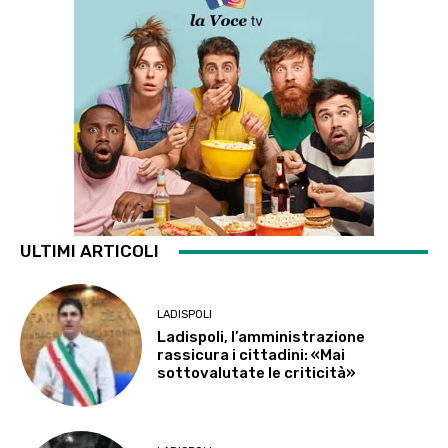
ULTIMI ARTICOLI
LADISPOLI
Ladispoli, l’amministrazione
rassicura i cittadini: «Mai
sottovalutate le criticità»