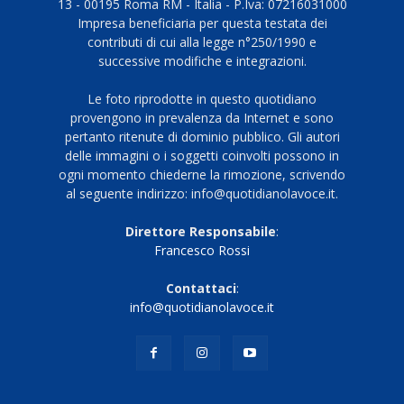
13 - 00195 Roma RM - Italia - P.Iva: 07216031000
Impresa beneficiaria per questa testata dei
contributi di cui alla legge n°250/1990 e
successive modifiche e integrazioni.
Le foto riprodotte in questo quotidiano
provengono in prevalenza da Internet e sono
pertanto ritenute di dominio pubblico. Gli autori
delle immagini o i soggetti coinvolti possono in
ogni momento chiederne la rimozione, scrivendo
al seguente indirizzo: info@quotidianolavoce.it.
Direttore Responsabile
:
Francesco Rossi
Contattaci
:
info@quotidianolavoce.it