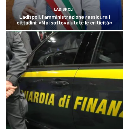
LADISPOLI
Ladispoli, l’amministrazione rassicura i
cittadini: «Mai sottovalutate le criticità»