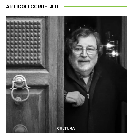
ARTICOLI CORRELATI
CULTURA