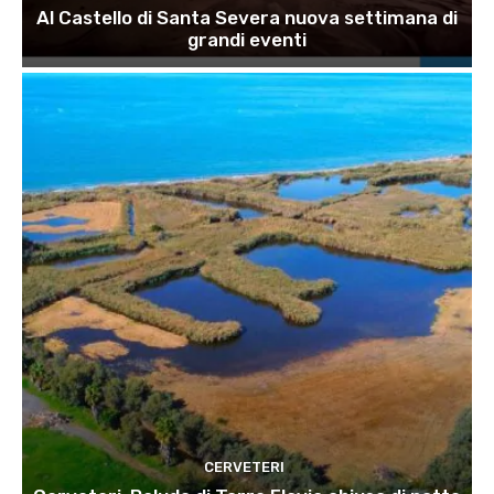
Al Castello di Santa Severa nuova settimana di
grandi eventi
CERVETERI