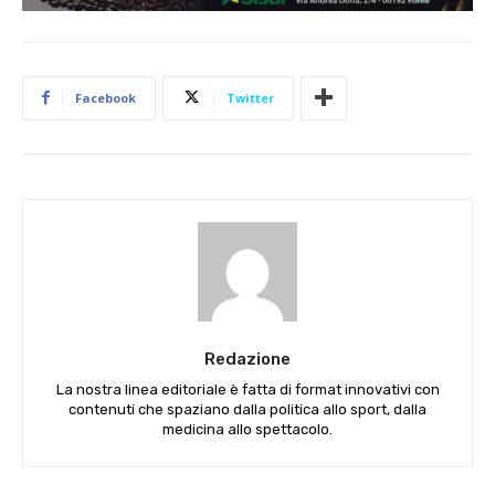
Facebook
Twitter
Redazione
La nostra linea editoriale è fatta di format innovativi con
contenuti che spaziano dalla politica allo sport, dalla
medicina allo spettacolo.