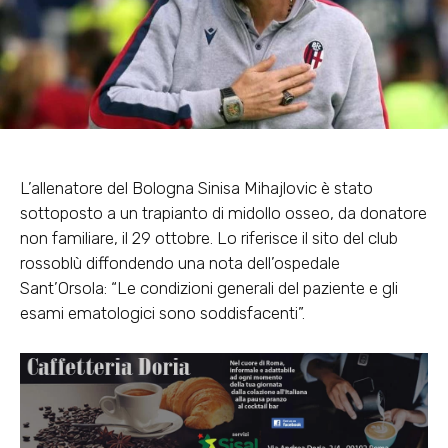
L’allenatore del Bologna Sinisa Mihajlovic è stato
sottoposto a un trapianto di midollo osseo, da donatore
non familiare, il 29 ottobre. Lo riferisce il sito del club
rossoblù diffondendo una nota dell’ospedale
Sant’Orsola: “Le condizioni generali del paziente e gli
esami ematologici sono soddisfacenti”.