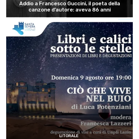
Addio a Francesco Guccini, il poeta della
canzone d’autore: aveva 86 anni
LITORALE