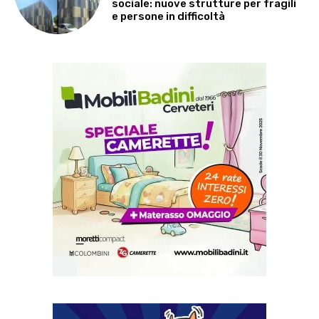
sociale: nuove strutture per fragili
e persone in difficoltà