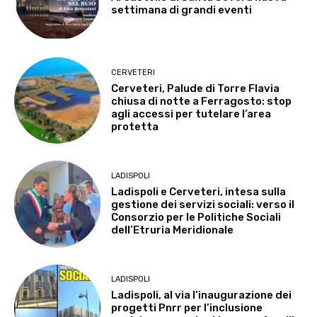
settimana di grandi eventi
CERVETERI
Cerveteri, Palude di Torre Flavia
chiusa di notte a Ferragosto: stop
agli accessi per tutelare l’area
protetta
LADISPOLI
Ladispoli e Cerveteri, intesa sulla
gestione dei servizi sociali: verso il
Consorzio per le Politiche Sociali
dell’Etruria Meridionale
LADISPOLI
Ladispoli, al via l’inaugurazione dei
progetti Pnrr per l’inclusione