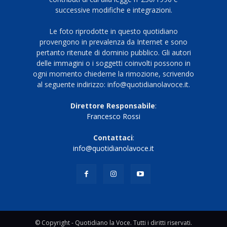
successive modifiche e integrazioni.
Le foto riprodotte in questo quotidiano
provengono in prevalenza da Internet e sono
pertanto ritenute di dominio pubblico. Gli autori
delle immagini o i soggetti coinvolti possono in
ogni momento chiederne la rimozione, scrivendo
al seguente indirizzo: info@quotidianolavoce.it.
Direttore Responsabile
:
Francesco Rossi
Contattaci
:
info@quotidianolavoce.it
© Copyright - Quotidiano la Voce. Tutti i diritti riservati.