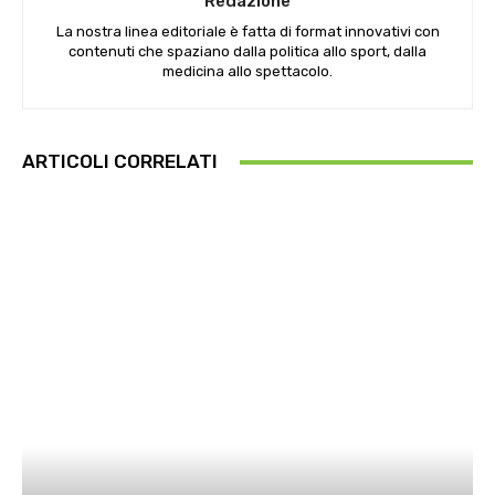
Redazione
La nostra linea editoriale è fatta di format innovativi con
contenuti che spaziano dalla politica allo sport, dalla
medicina allo spettacolo.
ARTICOLI CORRELATI