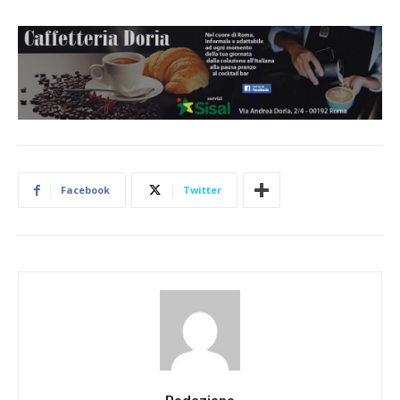
Facebook
Twitter