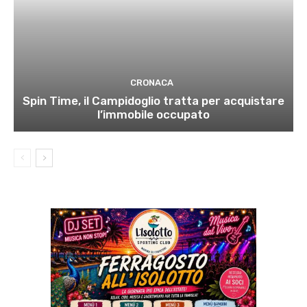
CRONACA
Spin Time, il Campidoglio tratta per acquistare
l’immobile occupato