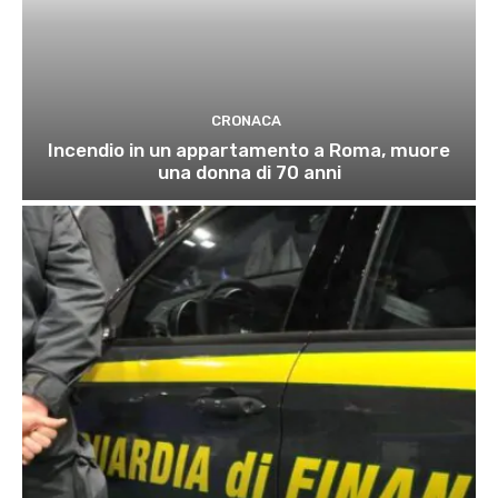
CRONACA
Incendio in un appartamento a Roma, muore
una donna di 70 anni