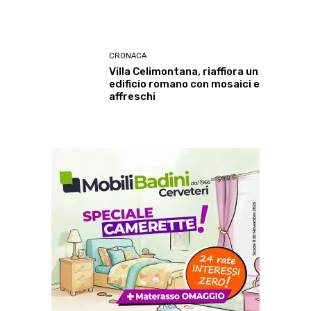
CRONACA
Villa Celimontana, riaffiora un
edificio romano con mosaici e
affreschi