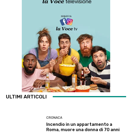
ULTIMI ARTICOLI
CRONACA
Incendio in un appartamento a
Roma, muore una donna di 70 anni