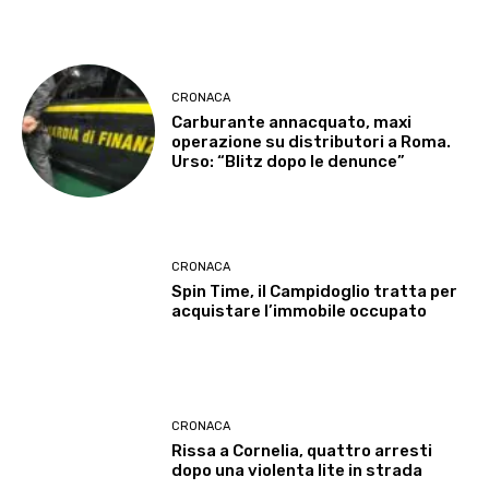
CRONACA
Carburante annacquato, maxi
operazione su distributori a Roma.
Urso: “Blitz dopo le denunce”
CRONACA
Spin Time, il Campidoglio tratta per
acquistare l’immobile occupato
CRONACA
Rissa a Cornelia, quattro arresti
dopo una violenta lite in strada