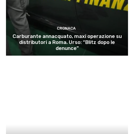
CRONACA
Carburante annacquato, maxi operazione su
distributori a Roma. Urso: “Blitz dopo le
denunce”