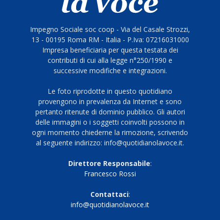
Impegno Sociale soc coop - Via del Casale Strozzi,
13 - 00195 Roma RM - Italia - P.Iva: 07216031000
Impresa beneficiaria per questa testata dei
contributi di cui alla legge n°250/1990 e
successive modifiche e integrazioni.
Le foto riprodotte in questo quotidiano
provengono in prevalenza da Internet e sono
pertanto ritenute di dominio pubblico. Gli autori
delle immagini o i soggetti coinvolti possono in
ogni momento chiederne la rimozione, scrivendo
al seguente indirizzo: info@quotidianolavoce.it.
Direttore Responsabile
:
Francesco Rossi
Contattaci
:
info@quotidianolavoce.it