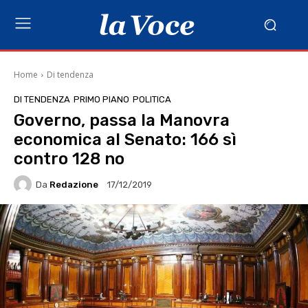
Home
Di tendenza
DI TENDENZA
PRIMO PIANO
POLITICA
Governo, passa la Manovra
economica al Senato: 166 sì
contro 128 no
Da
Redazione
17/12/2019