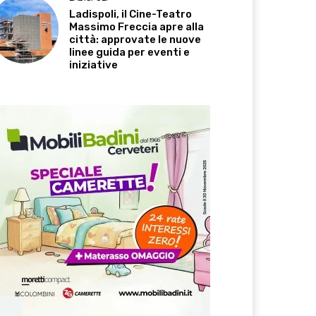
Ladispoli, il Cine-Teatro
Massimo Freccia apre alla
città: approvate le nuove
linee guida per eventi e
iniziative