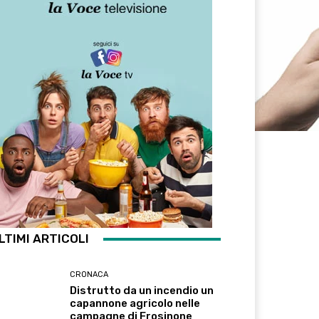
LTIMI ARTICOLI
CRONACA
Distrutto da un incendio un
capannone agricolo nelle
campagne di Frosinone