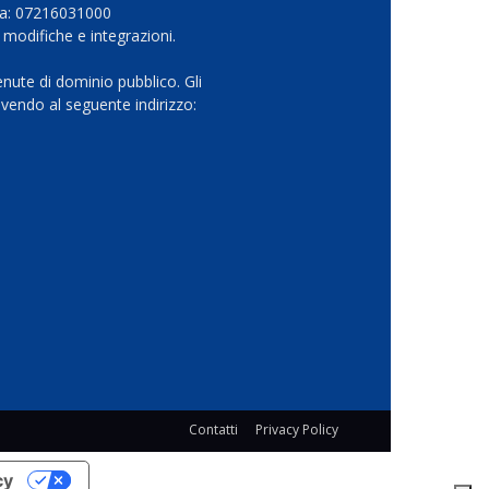
Iva: 07216031000
 modifiche e integrazioni.
nute di dominio pubblico. Gli
vendo al seguente indirizzo:
Contatti
Privacy Policy
cy