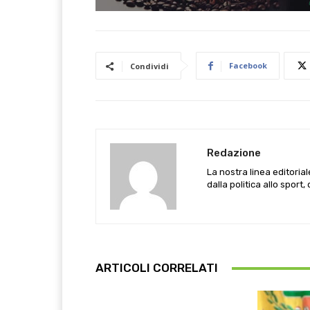
Facebook
Condividi
Redazione
La nostra linea editoria
dalla politica allo sport,
ARTICOLI CORRELATI