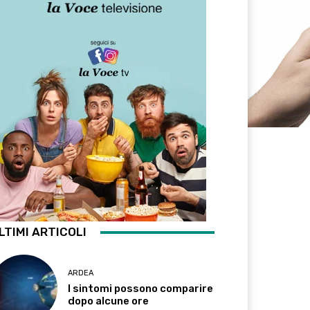
LTIMI ARTICOLI
ARDEA
I sintomi possono comparire
dopo alcune ore