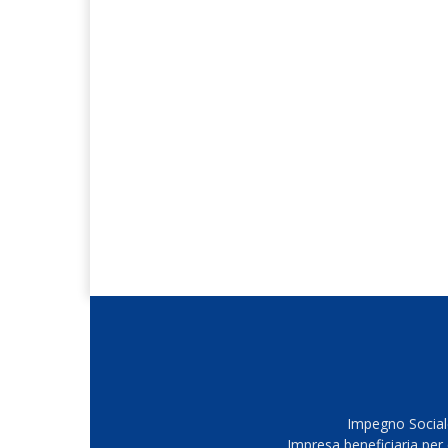
Impegno Sociale
Impresa beneficiaria per 