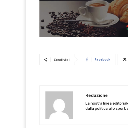
Facebook
Condividi
Redazione
La nostra linea editoria
dalla politica allo sport,