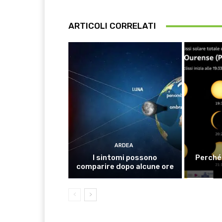
ARTICOLI CORRELATI
ARDEA
I sintomi possono
Perché 
comparire dopo alcune ore