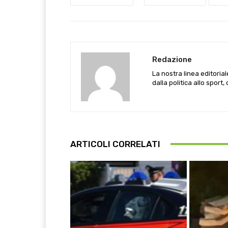
Redazione
La nostra linea editoria
dalla politica allo sport,
ARTICOLI CORRELATI