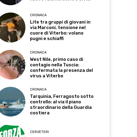
CRONACA
Lite tra gruppi di giovani in
via Marconi, tensione nel
cuore di Viterbo: volano
pugni e schiaffi
CRONACA
West Nile, primo caso di
contagio nella Tuscia:
confermata la presenza del
virus a Viterbo
CRONACA
Tarquinia, Ferragosto sotto
controllo: al via il piano
straordinario della Guardia
costiera
CERVETERI